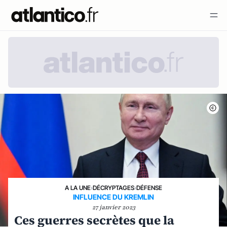
A LA UNE
›
DÉCRYPTAGES
›
DÉFENSE
INFLUENCE DU KREMLIN
27 janvier 2023
Ces guerres secrètes que la