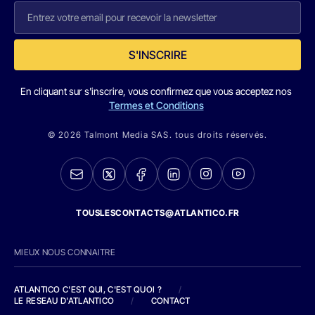
S'INSCRIRE
En cliquant sur s'inscrire, vous confirmez que vous acceptez nos
Termes et Conditions
© 2026 Talmont Media SAS. tous droits réservés.
TOUSLESCONTACTS@ATLANTICO.FR
MIEUX NOUS CONNAITRE
ATLANTICO C'EST QUI, C'EST QUOI ?
/
LE RESEAU D'ATLANTICO
/
CONTACT