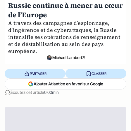
Russie continue à mener au cœur
de l’Europe
A travers des campagnes d’espionnage,
d’ingérence et de cyberattaques, la Russie
intensifie ses opérations de renseignement
et de déstabilisation au sein des pays
européens.
Michael Lambert
PARTAGER
CLASSER
Ajouter Atlantico en favori sur Google
Écoutez cet article
0:00min