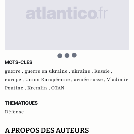
MOTS-CLES
guerre ,
guerre en ukraine ,
ukraine ,
Russie ,
europe ,
Union Européenne ,
armée russe ,
Vladimir
Poutine ,
Kremlin ,
OTAN
THEMATIQUES
Défense
A PROPOS DES AUTEURS