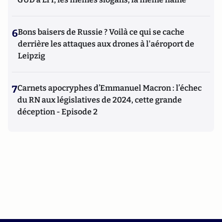
6
Bons baisers de Russie ? Voilà ce qui se cache
derrière les attaques aux drones à l'aéroport de
Leipzig
7
Carnets apocryphes d’Emmanuel Macron : l’échec
du RN aux législatives de 2024, cette grande
déception - Episode 2