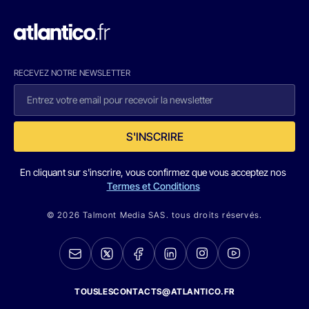
RECEVEZ NOTRE NEWSLETTER
S'INSCRIRE
En cliquant sur s'inscrire, vous confirmez que vous acceptez nos
Termes et Conditions
© 2026 Talmont Media SAS. tous droits réservés.
TOUSLESCONTACTS@ATLANTICO.FR