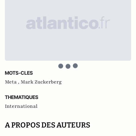
MOTS-CLES
Meta ,
Mark Zuckerberg
THEMATIQUES
International
A PROPOS DES AUTEURS