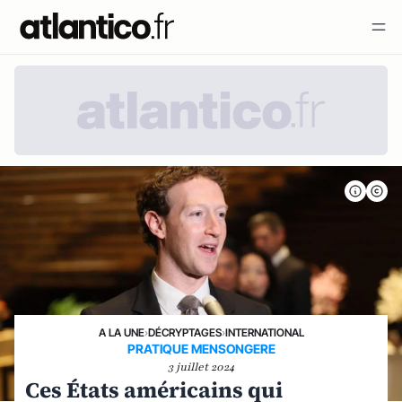
A LA UNE
›
DÉCRYPTAGES
›
INTERNATIONAL
PRATIQUE MENSONGERE
3 juillet 2024
Ces États américains qui