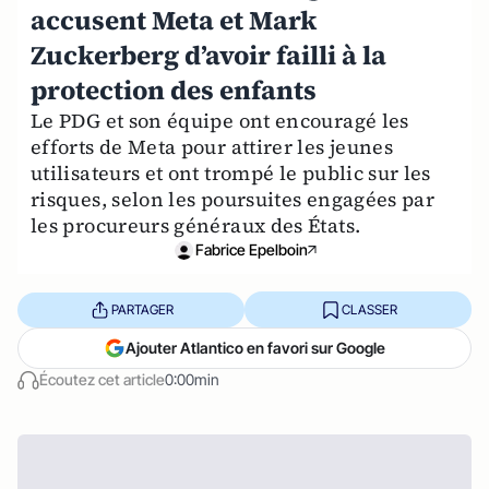
accusent Meta et Mark
Zuckerberg d’avoir failli à la
protection des enfants
Le PDG et son équipe ont encouragé les
efforts de Meta pour attirer les jeunes
utilisateurs et ont trompé le public sur les
risques, selon les poursuites engagées par
les procureurs généraux des États.
Fabrice Epelboin
PARTAGER
CLASSER
Ajouter Atlantico en favori sur Google
Écoutez cet article
0:00min