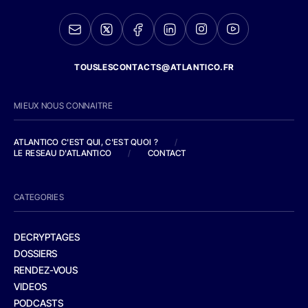
TOUSLESCONTACTS@ATLANTICO.FR
MIEUX NOUS CONNAITRE
ATLANTICO C'EST QUI, C'EST QUOI ?
/
LE RESEAU D'ATLANTICO
/
CONTACT
CATEGORIES
DECRYPTAGES
DOSSIERS
RENDEZ-VOUS
VIDEOS
PODCASTS