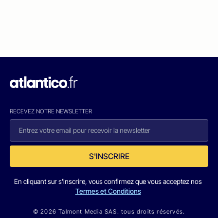
RECEVEZ NOTRE NEWSLETTER
S'INSCRIRE
En cliquant sur s'inscrire, vous confirmez que vous acceptez nos
Termes et Conditions
© 2026 Talmont Media SAS. tous droits réservés.