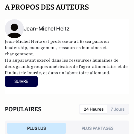
A PROPOS DES AUTEURS
Jean-Michel Heitz
Jean-Michel Heitz est professeur a l'Essca paris en
leadership, management, ressources humaines et
changemnent.
Il a auparavant exercé dans les ressources humaines de
deux grands groupes américains de l'agro-alimentaire et de
l'industrie lourde, et dans un laboratoire allemand.
SUIVRE
POPULAIRES
24 Heures
7 Jours
PLUS LUS
PLUS PARTAGES