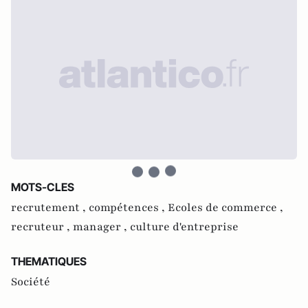
MOTS-CLES
recrutement ,
compétences ,
Ecoles de commerce ,
recruteur ,
manager ,
culture d'entreprise
THEMATIQUES
Société