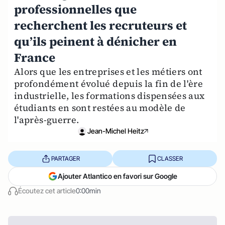
professionnelles que
recherchent les recruteurs et
qu’ils peinent à dénicher en
France
Alors que les entreprises et les métiers ont
profondément évolué depuis la fin de l'ère
industrielle, les formations dispensées aux
étudiants en sont restées au modèle de
l'après-guerre.
Jean-Michel Heitz
PARTAGER
CLASSER
Ajouter Atlantico en favori sur Google
Écoutez cet article
0:00min