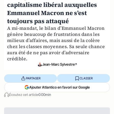
capitalisme libéral auxquelles
Emmanuel Macron ne s’est
toujours pas attaqué
A mi-mandat, le bilan d’Emmanuel Macron
génère beaucoup de frustrations dans les
milieux d’affaires, mais aussi de la colère
chez les classes moyennes. Sa seule chance
aura été de ne pas avoir d’adversaire
crédible.
Jean-Marc Sylvestre
PARTAGER
CLASSER
Ajouter Atlantico en favori sur Google
Écoutez cet article
0:00min