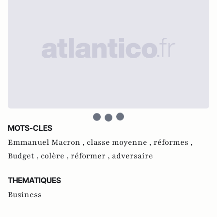
MOTS-CLES
Emmanuel Macron ,
classe moyenne ,
réformes ,
Budget ,
colère ,
réformer ,
adversaire
THEMATIQUES
Business