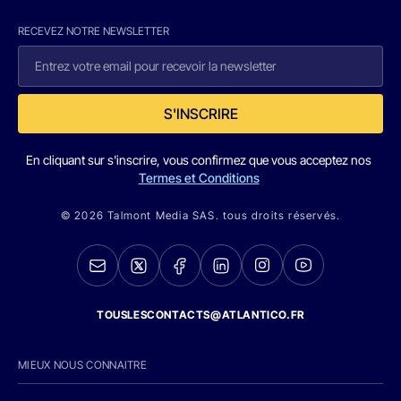
RECEVEZ NOTRE NEWSLETTER
S'INSCRIRE
En cliquant sur s'inscrire, vous confirmez que vous acceptez nos
Termes et Conditions
© 2026 Talmont Media SAS. tous droits réservés.
TOUSLESCONTACTS@ATLANTICO.FR
MIEUX NOUS CONNAITRE