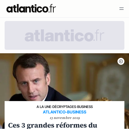
A LA UNE
›
DÉCRYPTAGES
›
BUSINESS
ATLANTICO-BUSINESS
13 novembre 2019
Ces 3 grandes réformes du