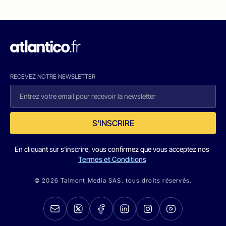
RECEVEZ NOTRE NEWSLETTER
S'INSCRIRE
En cliquant sur s'inscrire, vous confirmez que vous acceptez nos
Termes et Conditions
© 2026 Talmont Media SAS. tous droits réservés.