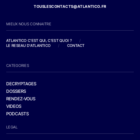
TOUSLESCONTACTS@ATLANTICO.FR
MIEUX NOUS CONNAITRE
ATLANTICO C'EST QUI, C'EST QUOI ?
/
LE RESEAU D'ATLANTICO
/
CONTACT
CATEGORIES
DECRYPTAGES
DOSSIERS
RENDEZ-VOUS
VIDEOS
PODCASTS
LEGAL