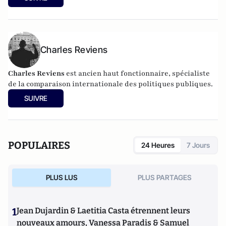
Charles Reviens
Charles Reviens
est ancien haut fonctionnaire, spécialiste
de la comparaison internationale des politiques publiques.
SUIVRE
POPULAIRES
24 Heures
7 Jours
PLUS LUS
PLUS PARTAGES
1
Jean Dujardin & Laetitia Casta étrennent leurs
nouveaux amours, Vanessa Paradis & Samuel