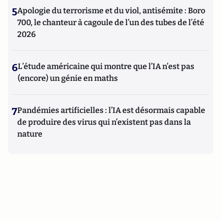
5
Apologie du terrorisme et du viol, antisémite : Boro
700, le chanteur à cagoule de l’un des tubes de l’été
2026
6
L’étude américaine qui montre que l’IA n’est pas
(encore) un génie en maths
7
Pandémies artificielles : l’IA est désormais capable
de produire des virus qui n’existent pas dans la
nature