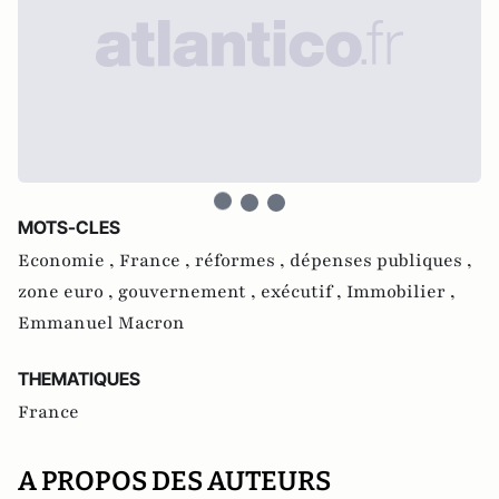
MOTS-CLES
Economie ,
France ,
réformes ,
dépenses publiques ,
zone euro ,
gouvernement ,
exécutif ,
Immobilier ,
Emmanuel Macron
THEMATIQUES
France
A PROPOS DES AUTEURS