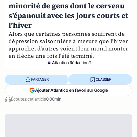
minorité de gens dont le cerveau
s’épanouit avec les jours courts et
l’hiver
Alors que certaines personnes souffrent de
dépression saisonnière à mesure que l'hiver
approche, d'autres voient leur moral monter
en flèche une fois l'été terminé.
Atlantico Rédaction
PARTAGER
CLASSER
Ajouter Atlantico en favori sur Google
Écoutez cet article
0:00min