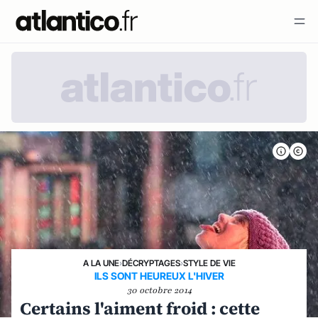
A LA UNE
›
DÉCRYPTAGES
›
STYLE DE VIE
ILS SONT HEUREUX L'HIVER
30 octobre 2014
Certains l'aiment froid : cette