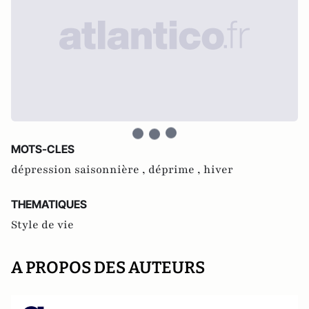
MOTS-CLES
dépression saisonnière ,
déprime ,
hiver
THEMATIQUES
Style de vie
A PROPOS DES AUTEURS