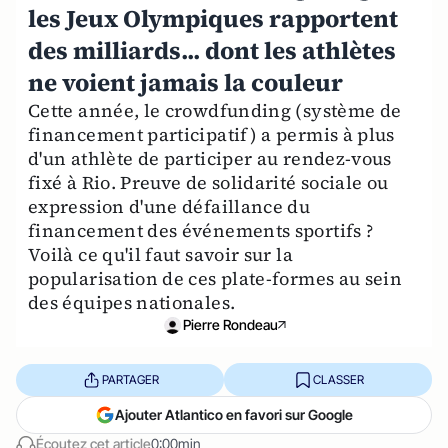
les Jeux Olympiques rapportent
des milliards... dont les athlètes
ne voient jamais la couleur
Cette année, le crowdfunding (système de
financement participatif) a permis à plus
d'un athlète de participer au rendez-vous
fixé à Rio. Preuve de solidarité sociale ou
expression d'une défaillance du
financement des événements sportifs ?
Voilà ce qu'il faut savoir sur la
popularisation de ces plate-formes au sein
des équipes nationales.
Pierre Rondeau
PARTAGER
CLASSER
Ajouter Atlantico en favori sur Google
Écoutez cet article
0:00min