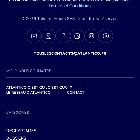
Termes et Conditions
© 2026 Talmont Media SAS. tous droits réservés.
TOUSLESCONTACTS@ATLANTICO.FR
MIEUX NOUS CONNAITRE
ATLANTICO C'EST QUI, C'EST QUOI ?
/
LE RESEAU D'ATLANTICO
/
CONTACT
CATEGORIES
DECRYPTAGES
DOSSIERS