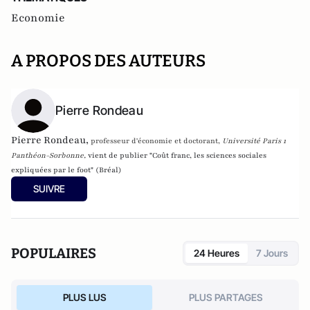
Economie
A PROPOS DES AUTEURS
Pierre Rondeau
Pierre Rondeau,
professeur d'économie et doctorant,
Université Paris 1
Panthéon-Sorbonne
,
vient de publier "Coût franc, les sciences sociales
expliquées par le foot" (Bréal)
SUIVRE
POPULAIRES
24 Heures
7 Jours
PLUS LUS
PLUS PARTAGES