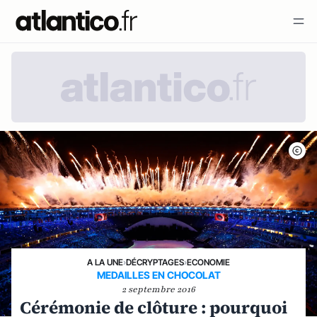
A LA UNE
›
DÉCRYPTAGES
›
ECONOMIE
MEDAILLES EN CHOCOLAT
2 septembre 2016
Cérémonie de clôture : pourquoi