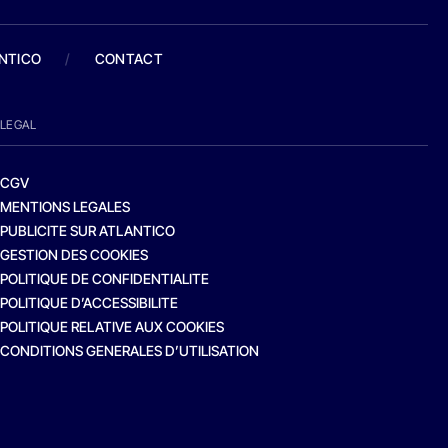
ANTICO
/
CONTACT
LEGAL
CGV
MENTIONS LEGALES
PUBLICITE SUR ATLANTICO
GESTION DES COOKIES
POLITIQUE DE CONFIDENTIALITE
POLITIQUE D’ACCESSIBILITE
POLITIQUE RELATIVE AUX COOKIES
CONDITIONS GENERALES D’UTILISATION