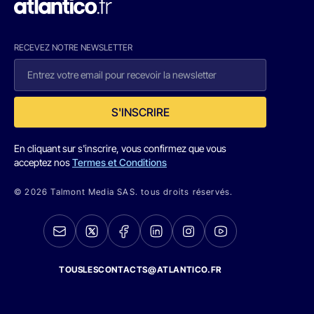
RECEVEZ NOTRE NEWSLETTER
S'INSCRIRE
En cliquant sur s'inscrire, vous confirmez que vous
acceptez nos
Termes et Conditions
© 2026 Talmont Media SAS. tous droits réservés.
TOUSLESCONTACTS@ATLANTICO.FR