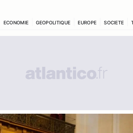
ECONOMIE
GEOPOLITIQUE
EUROPE
SOCIETE