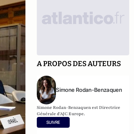
A PROPOS DES AUTEURS
Simone Rodan-Benzaquen
Simone Rodan-Benzaquen est Directrice
Générale d'AJC Europe.
SUIVRE