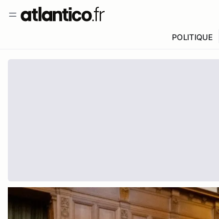
POLITIQUE