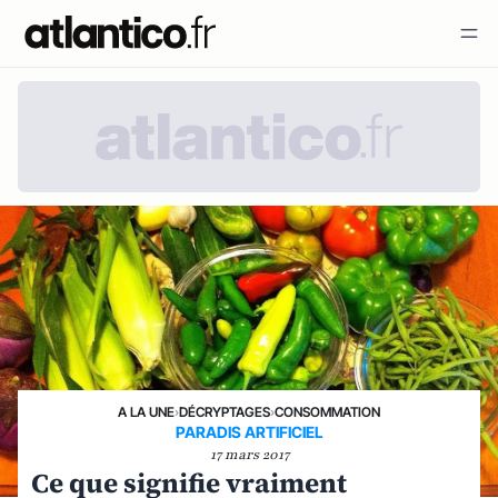
A LA UNE
›
DÉCRYPTAGES
›
CONSOMMATION
PARADIS ARTIFICIEL
17 mars 2017
Ce que signifie vraiment