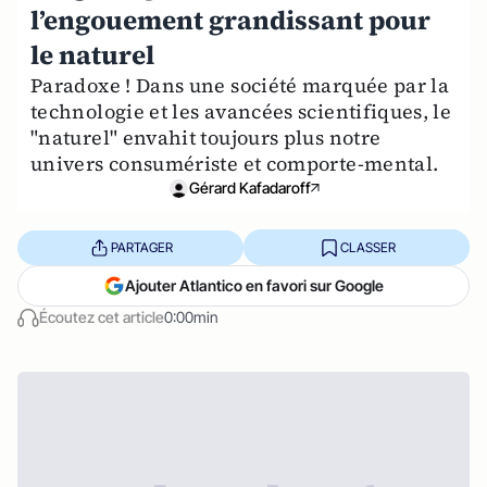
l’engouement grandissant pour
le naturel
Paradoxe ! Dans une société marquée par la
technologie et les avancées scientifiques, le
"naturel" envahit toujours plus notre
univers consumériste et comporte-mental.
Gérard Kafadaroff
PARTAGER
CLASSER
Ajouter Atlantico en favori sur Google
Écoutez cet article
0:00min