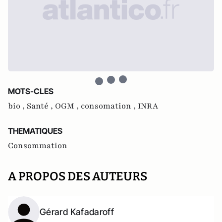
MOTS-CLES
bio ,
Santé ,
OGM ,
consomation ,
INRA
THEMATIQUES
Consommation
A PROPOS DES AUTEURS
Gérard Kafadaroff