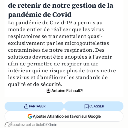
de retenir de notre gestion de la
pandémie de Covid
La pandémie de Covid-19 a permis au
monde entier de réaliser que les virus
respiratoires se transmettaient quasi-
exclusivement par les microgouttelettes
contaminées de notre respiration. Des
solutions devront être adoptées à l'avenir
afin de permettre de respirer un air
intérieur qui ne risque plus de transmettre
les virus et d'améliorer les standards de
qualité et de sécurité.
Antoine Flahault
PARTAGER
CLASSER
Ajouter Atlantico en favori sur Google
Écoutez cet article
0:00min