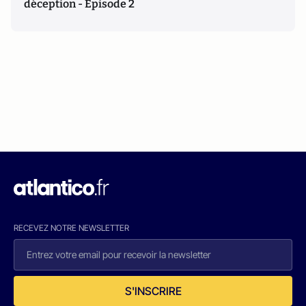
déception - Episode 2
RECEVEZ NOTRE NEWSLETTER
S'INSCRIRE