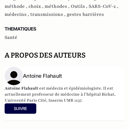
méthode ,
choix ,
méthodes ,
Outils ,
SARS-CoV-2 ,
médecins ,
transmissions ,
gestes barrières
THEMATIQUES
Santé
A PROPOS DES AUTEURS
Antoine Flahault
Antoine Flahault
est médecin et épidémiologiste. Il est
actuellement professeur de médecine à l’hôpital Bichat,
Université Paris Cité, Inserm UMR 1137.
SUIVRE