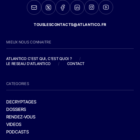
TOUSLESCONTACTS@ATLANTICO.FR
MIEUX NOUS CONNAITRE
ATLANTICO C'EST QUI, C'EST QUOI ?
/
LE RESEAU D'ATLANTICO
/
CONTACT
CATEGORIES
DECRYPTAGES
DOSSIERS
RENDEZ-VOUS
VIDEOS
PODCASTS