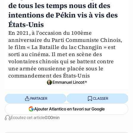
de tous les temps nous dit des
intentions de Pékin vis à vis des
États-Unis
En 2021, à l'occasion du 100ème
anniversaire du Parti Communiste Chinois,
le film « La Bataille du lac Changjin » est
sorti au cinéma. Il met en scène des
volontaires chinois qui se battent contre
une armée onusienne placée sous le
commandement des États-Unis
Emmanuel Lincot
PARTAGER
CLASSER
Ajouter Atlantico en favori sur Google
Écoutez cet article
0:00min