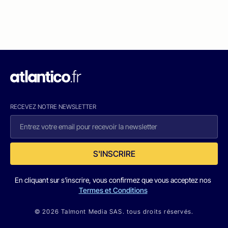
RECEVEZ NOTRE NEWSLETTER
S'INSCRIRE
En cliquant sur s'inscrire, vous confirmez que vous acceptez nos
Termes et Conditions
© 2026 Talmont Media SAS. tous droits réservés.