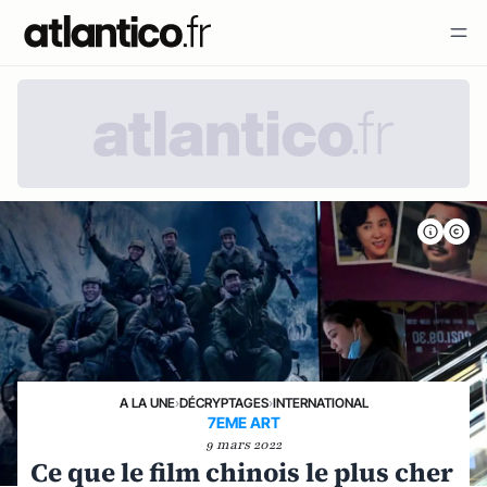
A LA UNE
›
DÉCRYPTAGES
›
INTERNATIONAL
7EME ART
9 mars 2022
Ce que le film chinois le plus cher