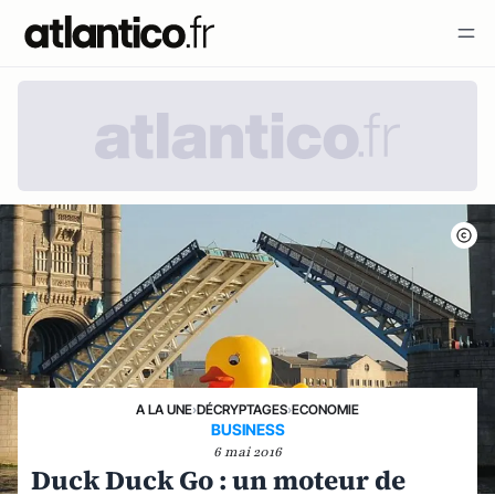
A LA UNE
›
DÉCRYPTAGES
›
ECONOMIE
BUSINESS
6 mai 2016
Duck Duck Go : un moteur de