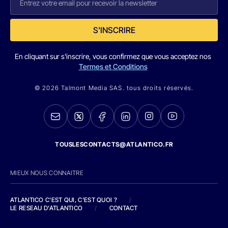
S'INSCRIRE
En cliquant sur s'inscrire, vous confirmez que vous acceptez nos
Termes et Conditions
© 2026 Talmont Media SAS. tous droits réservés.
TOUSLESCONTACTS@ATLANTICO.FR
MIEUX NOUS CONNAITRE
ATLANTICO C'EST QUI, C'EST QUOI ?
/
LE RESEAU D'ATLANTICO
/
CONTACT