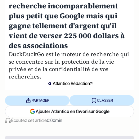
recherche incomparablement
plus petit que Google mais qui
gagne tellement d'argent qu'il
vient de verser 225 000 dollars à
des associations
DuckDuckGo est le moteur de recherche qui
se concentre sur la protection de la vie
privée et de la confidentialité de vos
recherches.
Atlantico Rédaction
PARTAGER
CLASSER
Ajouter Atlantico en favori sur Google
Écoutez cet article
0:00min