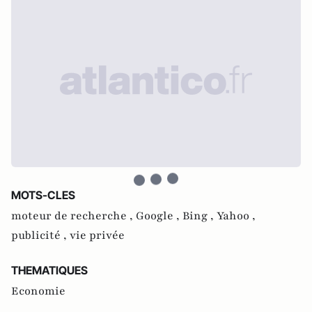
MOTS-CLES
moteur de recherche ,
Google ,
Bing ,
Yahoo ,
publicité ,
vie privée
THEMATIQUES
Economie