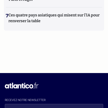
7
Ces quatre pays asiatiques qui misent sur l’IA pour
renverser la table
RECEVEZ NOTRE NEWSLETTER