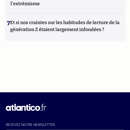
l'extrémisme
7
Et si nos craintes sur les habitudes de lecture de la
génération Z étaient largement infondées ?
RECEVEZ NOTRE NEWSLETTER