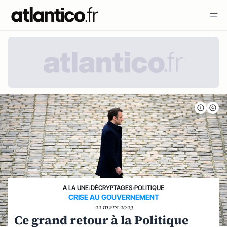
A LA UNE
›
DÉCRYPTAGES
›
POLITIQUE
CRISE AU GOUVERNEMENT
22 mars 2023
Ce grand retour à la Politique