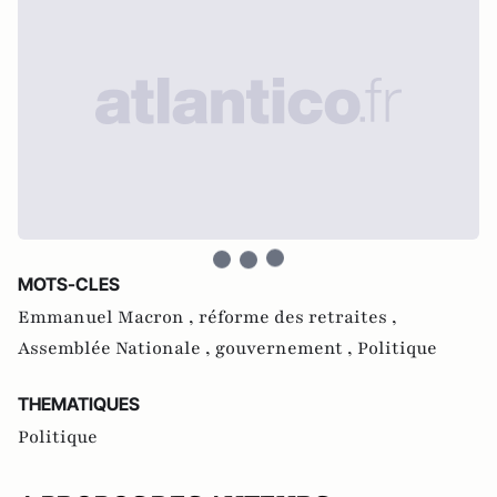
MOTS-CLES
Emmanuel Macron ,
réforme des retraites ,
Assemblée Nationale ,
gouvernement ,
Politique
THEMATIQUES
Politique