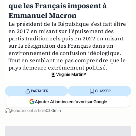
que les Français imposent à
Emmanuel Macron
Le président de la République s’est fait élire
en 2017 en misant sur l’épuisement des
partis traditionnels puis en 2022 en misant
sur la résignation des Français dans un
environnement de confusion idéologique.
Tout en semblant ne pas comprendre que le
pays demeure extrêmement politisé.
Virginie Martin
PARTAGER
CLASSER
Ajouter Atlantico en favori sur Google
Écoutez cet article
0:00min