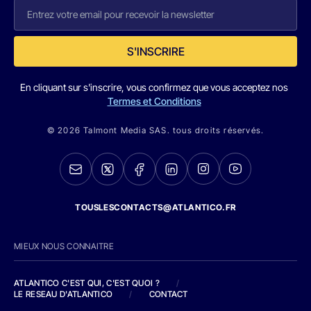
S'INSCRIRE
En cliquant sur s'inscrire, vous confirmez que vous acceptez nos
Termes et Conditions
© 2026 Talmont Media SAS. tous droits réservés.
TOUSLESCONTACTS@ATLANTICO.FR
MIEUX NOUS CONNAITRE
ATLANTICO C'EST QUI, C'EST QUOI ?
/
LE RESEAU D'ATLANTICO
/
CONTACT