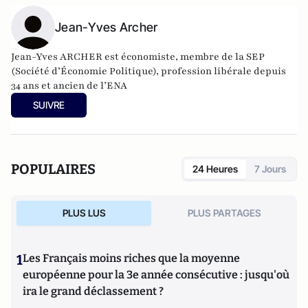
Jean-Yves Archer
Jean-Yves ARCHER est économiste, membre de la SEP
(Société d’Économie Politique), profession libérale depuis
34 ans et ancien de l’ENA
SUIVRE
POPULAIRES
24 Heures
7 Jours
PLUS LUS
PLUS PARTAGES
1
Les Français moins riches que la moyenne
européenne pour la 3e année consécutive : jusqu'où
ira le grand déclassement ?