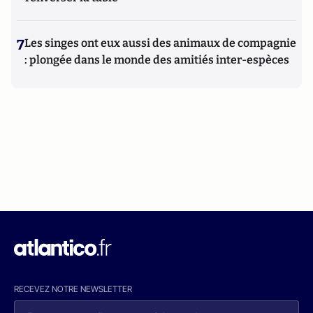
7
Les singes ont eux aussi des animaux de compagnie
: plongée dans le monde des amitiés inter-espèces
RECEVEZ NOTRE NEWSLETTER