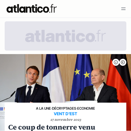
A LA UNE
›
DÉCRYPTAGES
›
ECONOMIE
VENT D'EST
27 novembre 2023
Ce coup de tonnerre venu