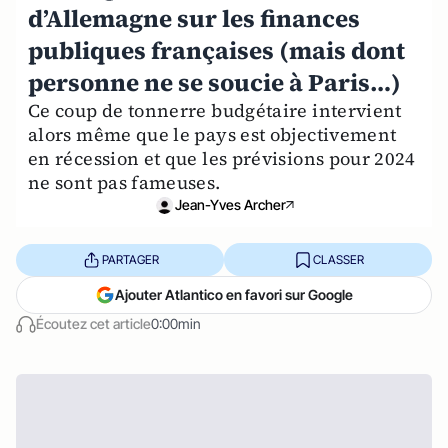
d’Allemagne sur les finances
publiques françaises (mais dont
personne ne se soucie à Paris…)
Ce coup de tonnerre budgétaire intervient
alors même que le pays est objectivement
en récession et que les prévisions pour 2024
ne sont pas fameuses.
Jean-Yves Archer
PARTAGER
CLASSER
Ajouter Atlantico en favori sur Google
Écoutez cet article
0:00min