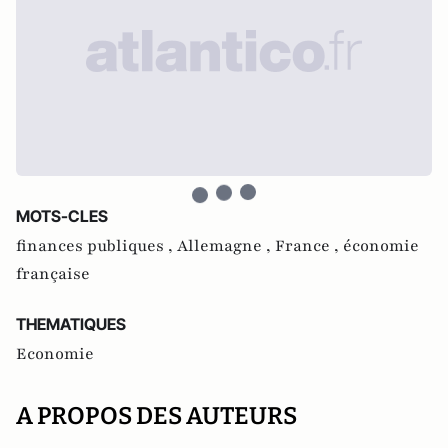
MOTS-CLES
finances publiques ,
Allemagne ,
France ,
économie
française
THEMATIQUES
Economie
A PROPOS DES AUTEURS