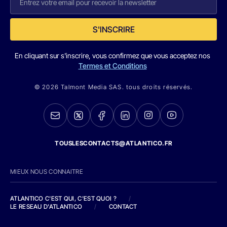
S'INSCRIRE
En cliquant sur s'inscrire, vous confirmez que vous acceptez nos
Termes et Conditions
© 2026 Talmont Media SAS. tous droits réservés.
TOUSLESCONTACTS@ATLANTICO.FR
MIEUX NOUS CONNAITRE
ATLANTICO C'EST QUI, C'EST QUOI ?
/
LE RESEAU D'ATLANTICO
/
CONTACT