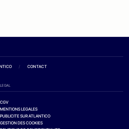
ANTICO
/
CONTACT
LEGAL
CGV
MENTIONS LEGALES
PUBLICITE SUR ATLANTICO
GESTION DES COOKIES