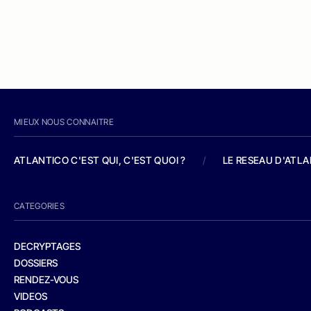
MIEUX NOUS CONNAITRE
ATLANTICO C'EST QUI, C'EST QUOI ?
/
LE RESEAU D'ATL
CATEGORIES
DECRYPTAGES
DOSSIERS
RENDEZ-VOUS
VIDEOS