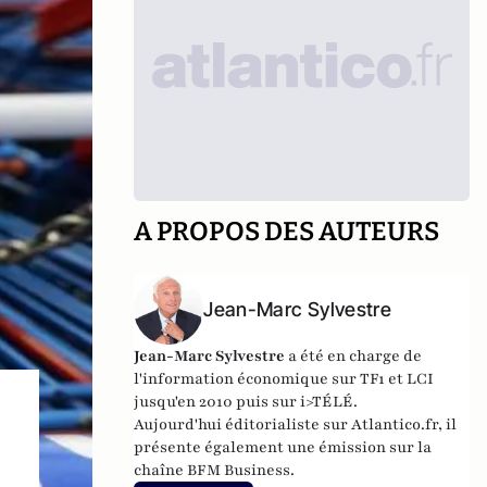
A PROPOS DES AUTEURS
Jean-Marc Sylvestre
Jean-Marc Sylvestre
a été en charge de
l'information économique sur TF1 et LCI
jusqu'en 2010 puis sur i>TÉLÉ.
Aujourd'hui éditorialiste sur Atlantico.fr, il
présente également une émission sur la
chaîne BFM Business.