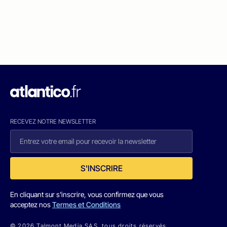
RECEVEZ NOTRE NEWSLETTER
S'INSCRIRE
En cliquant sur s'inscrire, vous confirmez que vous
acceptez nos
Termes et Conditions
© 2026 Talmont Media SAS. tous droits réservés.