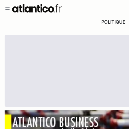
POLITIQUE