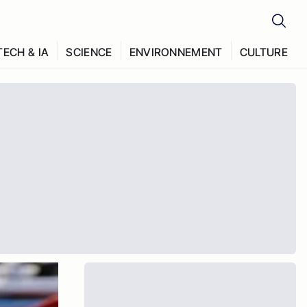
TECH & IA
SCIENCE
ENVIRONNEMENT
CULTURE