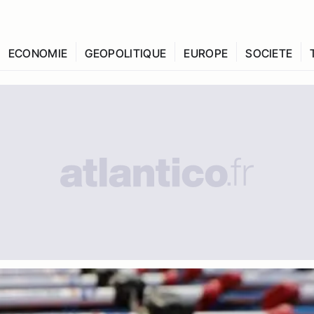
ECONOMIE
GEOPOLITIQUE
EUROPE
SOCIETE