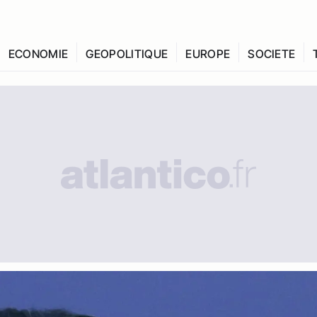
ECONOMIE
GEOPOLITIQUE
EUROPE
SOCIETE