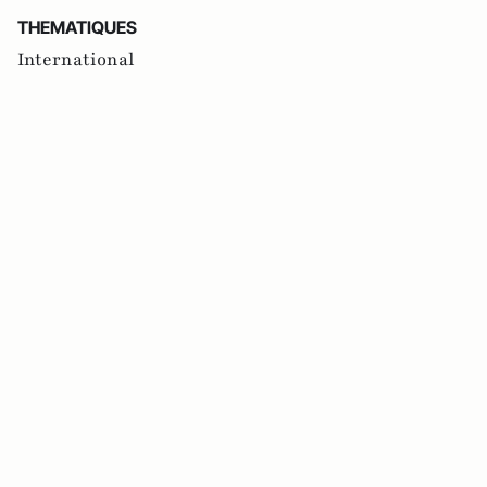
THEMATIQUES
International