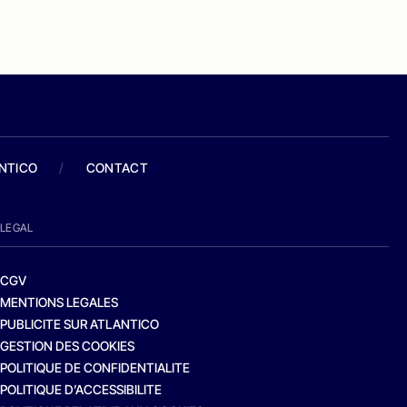
ANTICO
/
CONTACT
LEGAL
CGV
MENTIONS LEGALES
PUBLICITE SUR ATLANTICO
GESTION DES COOKIES
POLITIQUE DE CONFIDENTIALITE
POLITIQUE D’ACCESSIBILITE