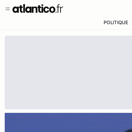
POLITIQUE