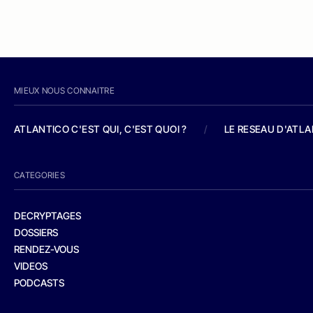
MIEUX NOUS CONNAITRE
ATLANTICO C'EST QUI, C'EST QUOI ?
/
LE RESEAU D'ATL
CATEGORIES
DECRYPTAGES
DOSSIERS
RENDEZ-VOUS
VIDEOS
PODCASTS