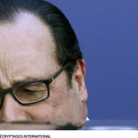
ÉCRYPTAGES
›
INTERNATIONAL