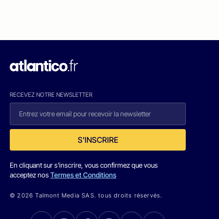
RECEVEZ NOTRE NEWSLETTER
S'INSCRIRE
En cliquant sur s'inscrire, vous confirmez que vous
acceptez nos
Termes et Conditions
© 2026 Talmont Media SAS. tous droits réservés.