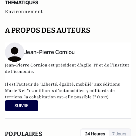
THEMATIQUES
Environnement
A PROPOS DES AUTEURS
Jean-Pierre Corniou
Jean-Pierre Corniou
est président d’Agile. IT et de l’Institut
de l’iconomie.
Il est l'auteur de "
Liberté, égalité, mobilié
" aux éditions
Marie B et "
1,2 milliards d’automobiles, 7 milliards de
terriens, la cohabitation est-elle possible ?
" (2012).
SUIVRE
POPULAIRES
24 Heures
7 Jours