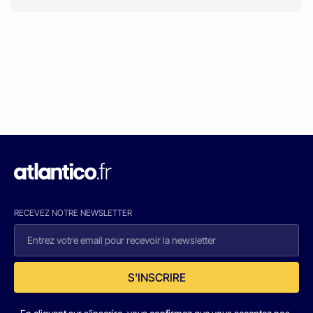
RECEVEZ NOTRE NEWSLETTER
S'INSCRIRE