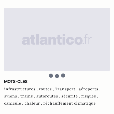
MOTS-CLES
infrastructures ,
routes ,
Transport ,
aéroports ,
avions ,
trains ,
autoroutes ,
sécurité ,
risques ,
canicule ,
chaleur ,
réchauffement climatique