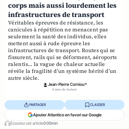
corps mais aussi lourdement les
infrastructures de transport
Véritables épreuves de résistance, les
canicules à répétition ne menacent pas
seulement la santé des individus, elles
mettent aussi à rude épreuve les
infrastructures de transport. Routes qui se
fissurent, rails qui se déforment, aéroports
ralentis… la vague de chaleur actuelle
révèle la fragilité d’un système hérité d’un
autre siècle.
Jean-Pierre Corniou
6 min de lecture
PARTAGER
CLASSER
Ajouter Atlantico en favori sur Google
Écoutez cet article
0:00min