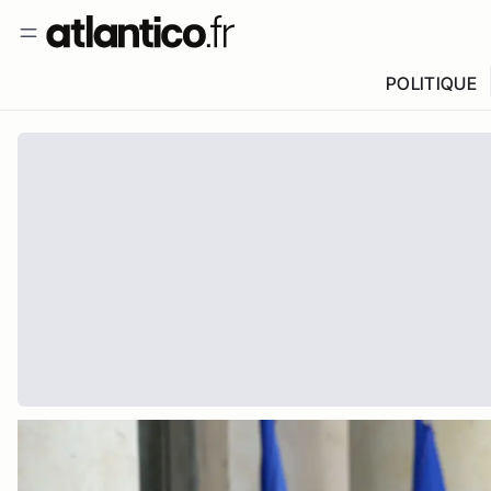
POLITIQUE