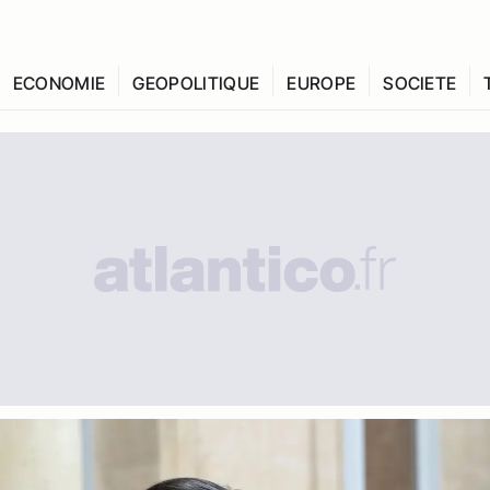
ECONOMIE
GEOPOLITIQUE
EUROPE
SOCIETE