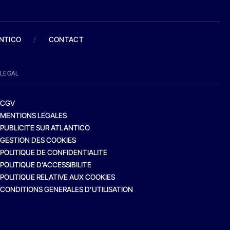
ANTICO
/
CONTACT
LEGAL
CGV
MENTIONS LEGALES
PUBLICITE SUR ATLANTICO
GESTION DES COOKIES
POLITIQUE DE CONFIDENTIALITE
POLITIQUE D’ACCESSIBILITE
POLITIQUE RELATIVE AUX COOKIES
CONDITIONS GENERALES D’UTILISATION