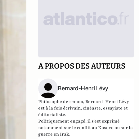
A PROPOS DES AUTEURS
Bernard-Henri Lévy
Philosophe de renom, Bernard-Henri Lévy
est à la fois écrivain, cinéaste, essayiste et
éditorialiste.
Politiquement engagé, il s'est exprimé
notamment sur le conflit au Kosovo ou sur la
guerre en Irak.