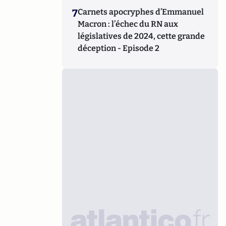
7
Carnets apocryphes d’Emmanuel
Macron : l’échec du RN aux
législatives de 2024, cette grande
déception - Episode 2