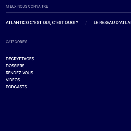
MIEUX NOUS CONNAITRE
ATLANTICO C'EST QUI, C'EST QUOI ?
/
LE RESEAU D'ATL
CATEGORIES
DECRYPTAGES
DOSSIERS
RENDEZ-VOUS
VIDEOS
PODCASTS