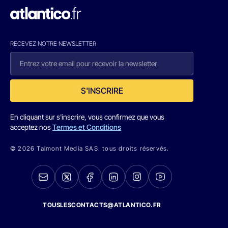
RECEVEZ NOTRE NEWSLETTER
S'INSCRIRE
En cliquant sur s'inscrire, vous confirmez que vous
acceptez nos
Termes et Conditions
© 2026 Talmont Media SAS. tous droits réservés.
TOUSLESCONTACTS@ATLANTICO.FR