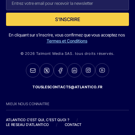
S'INSCRIRE
En cliquant sur s'inscrire, vous confirmez que vous acceptez nos
Termes et Conditions
© 2026 Talmont Media SAS. tous droits réservés.
TOUSLESCONTACTS@ATLANTICO.FR
MIEUX NOUS CONNAITRE
ATLANTICO C'EST QUI, C'EST QUOI ?
/
LE RESEAU D'ATLANTICO
/
CONTACT