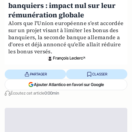
banquiers : impact nul sur leur
rémunération globale
Alors que l'Union européenne s'est accordée
sur un projet visant à limiter les bonus des
banquiers, la seconde banque allemande a
d'ores et déjà annoncé qu'elle allait réduire
les bonus versés.
François Leclerc
PARTAGER
CLASSER
Ajouter Atlantico en favori sur Google
Écoutez cet article
0:00min