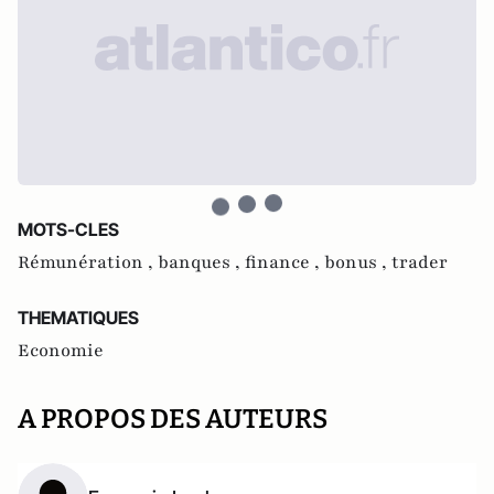
MOTS-CLES
Rémunération ,
banques ,
finance ,
bonus ,
trader
THEMATIQUES
Economie
A PROPOS DES AUTEURS