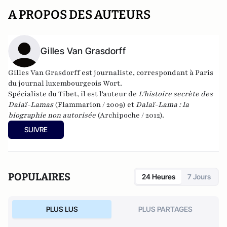
A PROPOS DES AUTEURS
Gilles Van Grasdorff
Gilles Van Grasdorff est journaliste, correspondant à Paris
du journal luxembourgeois Wort.
Spécialiste du Tibet, il est l'auteur de
L'histoire secrète des
Dalaï-Lamas
(Flammarion / 2009) et
Dalaï-Lama : la
biographie non autorisée
(Archipoche / 2012).
SUIVRE
POPULAIRES
24 Heures
7 Jours
PLUS LUS
PLUS PARTAGES