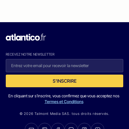
RECEVEZ NOTRE NEWSLETTER
S'INSCRIRE
En cliquant sur s'inscrire, vous confirmez que vous acceptez nos
Termes et Conditions
© 2026 Talmont Media SAS. tous droits réservés.