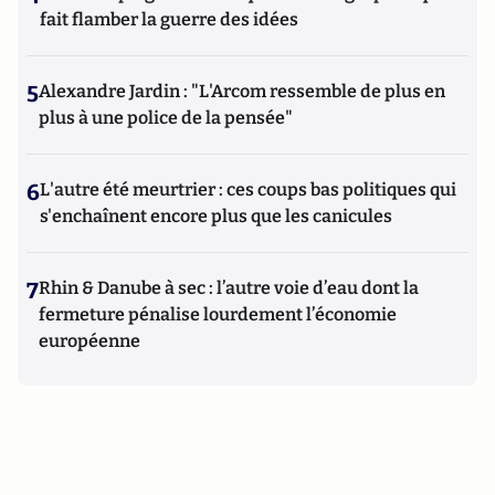
fait flamber la guerre des idées
5
Alexandre Jardin : "L'Arcom ressemble de plus en
plus à une police de la pensée"
6
L'autre été meurtrier : ces coups bas politiques qui
s'enchaînent encore plus que les canicules
7
Rhin & Danube à sec : l’autre voie d’eau dont la
fermeture pénalise lourdement l’économie
européenne