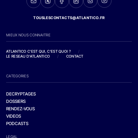
TOUSLESCONTACTS@ATLANTICO.FR
MIEUX NOUS CONNAITRE
ATLANTICO C'EST QUI, C'EST QUOI ?
/
LE RESEAU D'ATLANTICO
/
CONTACT
CATEGORIES
DECRYPTAGES
DOSSIERS
RENDEZ-VOUS
VIDEOS
PODCASTS
LEGAL