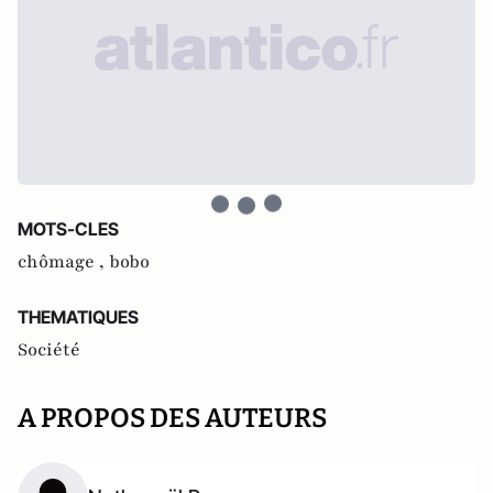
MOTS-CLES
chômage ,
bobo
THEMATIQUES
Société
A PROPOS DES AUTEURS