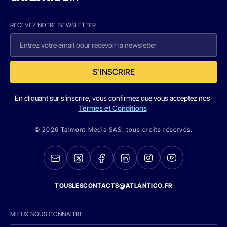
RECEVEZ NOTRE NEWSLETTER
S'INSCRIRE
En cliquant sur s'inscrire, vous confirmez que vous acceptez nos
Termes et Conditions
© 2026 Talmont Media SAS. tous droits réservés.
TOUSLESCONTACTS@ATLANTICO.FR
MIEUX NOUS CONNAITRE