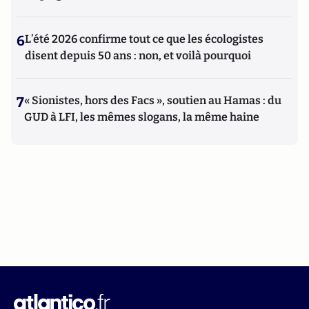
6
L’été 2026 confirme tout ce que les écologistes
disent depuis 50 ans : non, et voilà pourquoi
7
« Sionistes, hors des Facs », soutien au Hamas : du
GUD à LFI, les mêmes slogans, la même haine