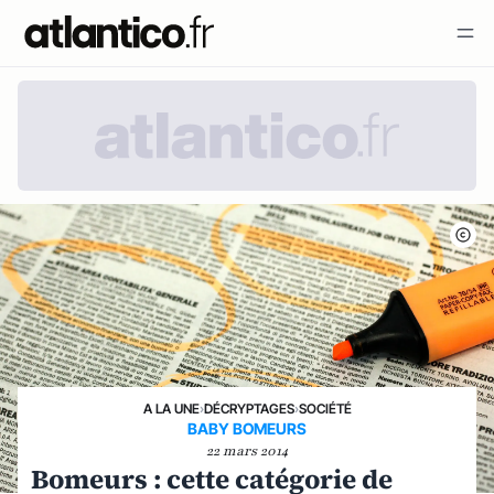
A LA UNE
›
DÉCRYPTAGES
›
SOCIÉTÉ
BABY BOMEURS
22 mars 2014
Bomeurs : cette catégorie de