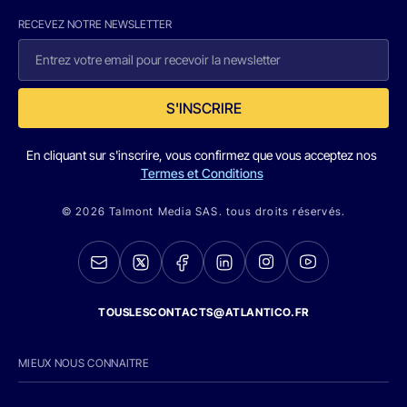
RECEVEZ NOTRE NEWSLETTER
S'INSCRIRE
En cliquant sur s'inscrire, vous confirmez que vous acceptez nos
Termes et Conditions
© 2026 Talmont Media SAS. tous droits réservés.
TOUSLESCONTACTS@ATLANTICO.FR
MIEUX NOUS CONNAITRE