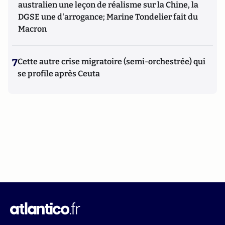
australien une leçon de réalisme sur la Chine, la
DGSE une d'arrogance; Marine Tondelier fait du
Macron
7
Cette autre crise migratoire (semi-orchestrée) qui
se profile après Ceuta