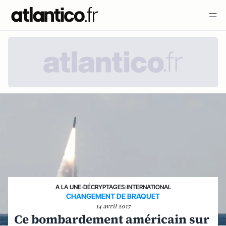
A LA UNE
›
DÉCRYPTAGES
›
INTERNATIONAL
CHANGEMENT DE BRAQUET
14 avril 2017
Ce bombardement américain sur