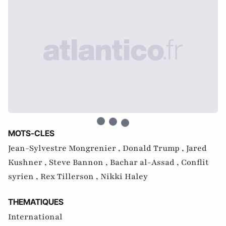
MOTS-CLES
Jean-Sylvestre Mongrenier ,
Donald Trump ,
Jared
Kushner ,
Steve Bannon ,
Bachar al-Assad ,
Conflit
syrien ,
Rex Tillerson ,
Nikki Haley
THEMATIQUES
International