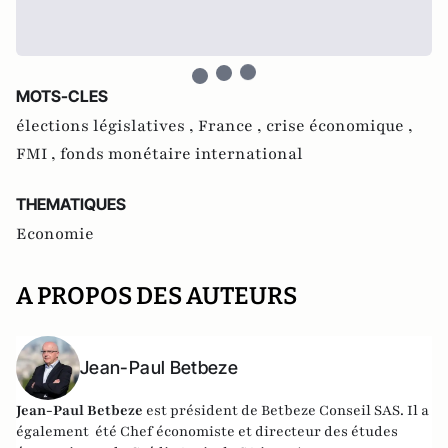
MOTS-CLES
élections législatives ,
France ,
crise économique ,
FMI ,
fonds monétaire international
THEMATIQUES
Economie
A PROPOS DES AUTEURS
Jean-Paul Betbeze
Jean-Paul Betbeze
est président de Betbeze Conseil SAS. Il a
également été Chef économiste et directeur des études