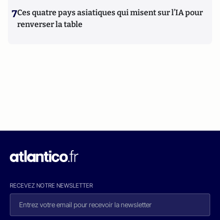
7
Ces quatre pays asiatiques qui misent sur l’IA pour
renverser la table
RECEVEZ NOTRE NEWSLETTER