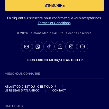
S'INSCRIRE
En cliquant sur s'inscrire, vous confirmez que vous acceptez nos
Termes et Conditions
© 2026 Talmont Media SAS. tous droits réservés.
TOUSLESCONTACTS@ATLANTICO.FR
MIEUX NOUS CONNAITRE
ATLANTICO C'EST QUI, C'EST QUOI ?
/
LE RESEAU D'ATLANTICO
/
CONTACT
CATEGORIES