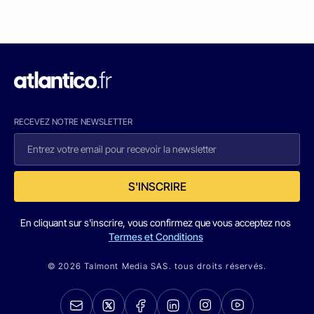
RECEVEZ NOTRE NEWSLETTER
S'INSCRIRE
En cliquant sur s'inscrire, vous confirmez que vous acceptez nos
Termes et Conditions
© 2026 Talmont Media SAS. tous droits réservés.