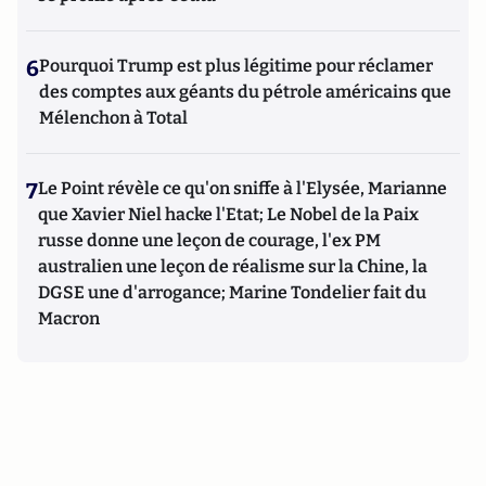
6
Pourquoi Trump est plus légitime pour réclamer
des comptes aux géants du pétrole américains que
Mélenchon à Total
7
Le Point révèle ce qu'on sniffe à l'Elysée, Marianne
que Xavier Niel hacke l'Etat; Le Nobel de la Paix
russe donne une leçon de courage, l'ex PM
australien une leçon de réalisme sur la Chine, la
DGSE une d'arrogance; Marine Tondelier fait du
Macron