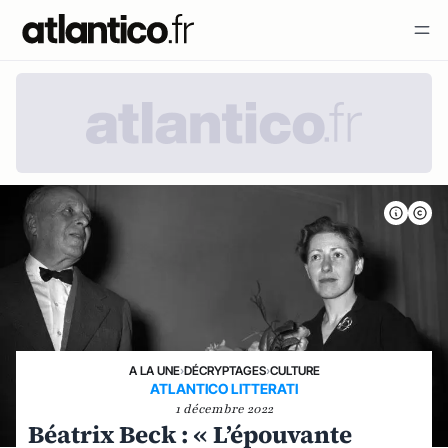
A LA UNE
›
DÉCRYPTAGES
›
CULTURE
ATLANTICO LITTERATI
1 décembre 2022
Béatrix Beck : « L’épouvante