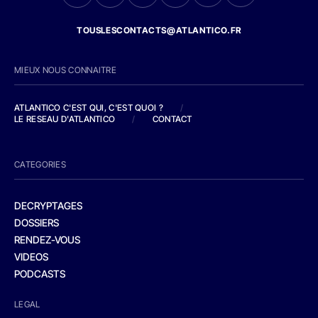
TOUSLESCONTACTS@ATLANTICO.FR
MIEUX NOUS CONNAITRE
ATLANTICO C'EST QUI, C'EST QUOI ?
/
LE RESEAU D'ATLANTICO
/
CONTACT
CATEGORIES
DECRYPTAGES
DOSSIERS
RENDEZ-VOUS
VIDEOS
PODCASTS
LEGAL