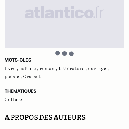
MOTS-CLES
livre ,
culture ,
roman ,
Littérature ,
ouvrage ,
poésie ,
Grasset
THEMATIQUES
Culture
A PROPOS DES AUTEURS