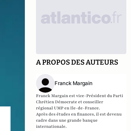
A PROPOS DES AUTEURS
Franck Margain
Franck Margain est vice-Président du Parti
Chrétien Démocrate et conseiller
régional UMP en Ile-de-France.
Après des études en finances, il est devenu
cadre dans une grande banque
internationale.