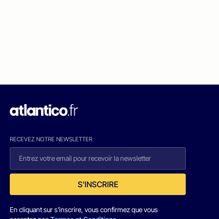
RECEVEZ NOTRE NEWSLETTER
S'INSCRIRE
En cliquant sur s'inscrire, vous confirmez que vous