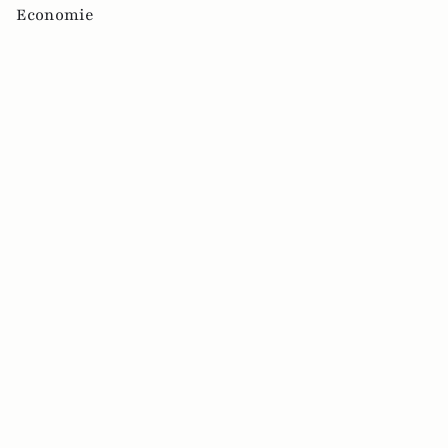
Economie