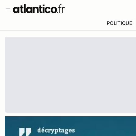
POLITIQUE