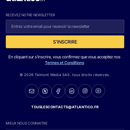
RECEVEZ NOTRE NEWSLETTER
S'INSCRIRE
En cliquant sur s'inscrire, vous confirmez que vous acceptez nos
Termes et Conditions
© 2026 Talmont Media SAS. tous droits réservés.
TOUSLESCONTACTS@ATLANTICO.FR
MIEUX NOUS CONNAITRE