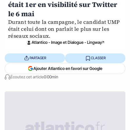
était 1er en visibilité sur Twitter
le 6 mai
Durant toute la campagne, le candidat UMP
était celui dont on parlait le plus sur les
réseaux sociaux.
Atlantico - Image et Dialogue - Lingway
PARTAGER
CLASSER
Ajouter Atlantico en favori sur Google
Écoutez cet article
0:00min