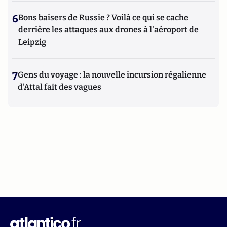
6
Bons baisers de Russie ? Voilà ce qui se cache
derrière les attaques aux drones à l'aéroport de
Leipzig
7
Gens du voyage : la nouvelle incursion régalienne
d'Attal fait des vagues