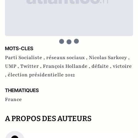
MOTS-CLES
Parti Socialiste ,
réseaux sociaux ,
Nicolas Sarkozy ,
UMP ,
Twitter ,
François Hollande ,
défaite ,
victoire
,
élection présidentielle 2012
THEMATIQUES
France
A PROPOS DES AUTEURS