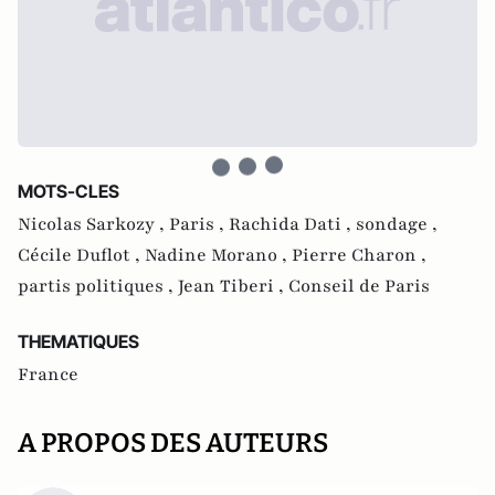
MOTS-CLES
Nicolas Sarkozy ,
Paris ,
Rachida Dati ,
sondage ,
Cécile Duflot ,
Nadine Morano ,
Pierre Charon ,
partis politiques ,
Jean Tiberi ,
Conseil de Paris
THEMATIQUES
France
A PROPOS DES AUTEURS