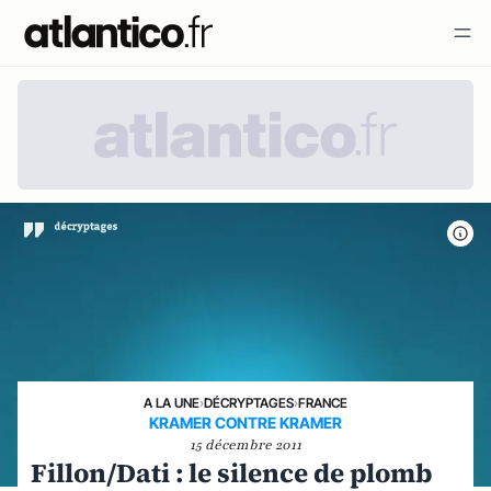
A LA UNE
›
DÉCRYPTAGES
›
FRANCE
KRAMER CONTRE KRAMER
15 décembre 2011
Fillon/Dati : le silence de plomb