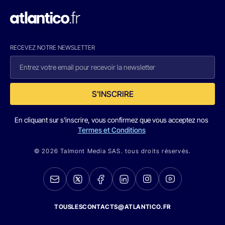
RECEVEZ NOTRE NEWSLETTER
S'INSCRIRE
En cliquant sur s'inscrire, vous confirmez que vous acceptez nos
Termes et Conditions
© 2026 Talmont Media SAS. tous droits réservés.
TOUSLESCONTACTS@ATLANTICO.FR