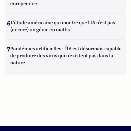
européenne
6
L’étude américaine qui montre que l’IA n’est pas
(encore) un génie en maths
7
Pandémies artificielles : l’IA est désormais capable
de produire des virus qui n’existent pas dans la
nature