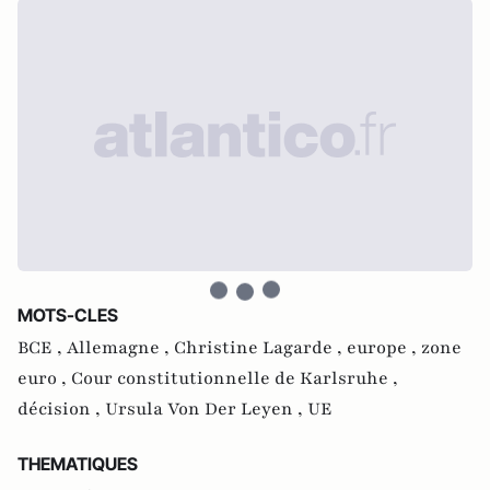
MOTS-CLES
BCE ,
Allemagne ,
Christine Lagarde ,
europe ,
zone
euro ,
Cour constitutionnelle de Karlsruhe ,
décision ,
Ursula Von Der Leyen ,
UE
THEMATIQUES