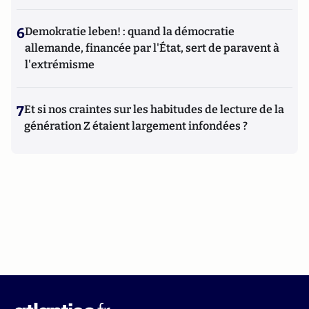
6
Demokratie leben! : quand la démocratie
allemande, financée par l'État, sert de paravent à
l'extrémisme
7
Et si nos craintes sur les habitudes de lecture de la
génération Z étaient largement infondées ?