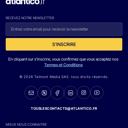
RECEVEZ NOTRE NEWSLETTER
S'INSCRIRE
En cliquant sur s'inscrire, vous confirmez que vous acceptez nos
Termes et Conditions
© 2026 Talmont Media SAS. tous droits réservés.
TOUSLESCONTACTS@ATLANTICO.FR
MIEUX NOUS CONNAITRE