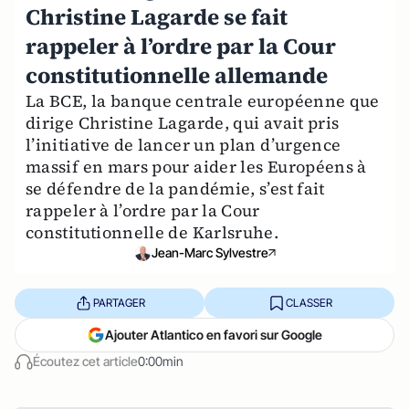
Christine Lagarde se fait
rappeler à l’ordre par la Cour
constitutionnelle allemande
La BCE, la banque centrale européenne que
dirige Christine Lagarde, qui avait pris
l’initiative de lancer un plan d’urgence
massif en mars pour aider les Européens à
se défendre de la pandémie, s’est fait
rappeler à l’ordre par la Cour
constitutionnelle de Karlsruhe.
Jean-Marc Sylvestre
PARTAGER
CLASSER
Ajouter Atlantico en favori sur Google
Écoutez cet article
0:00min