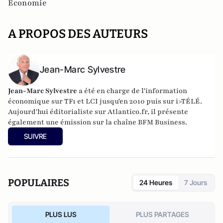
Economie
A PROPOS DES AUTEURS
Jean-Marc Sylvestre
Jean-Marc Sylvestre
a été en charge de l'information
économique sur TF1 et LCI jusqu'en 2010 puis sur i>TÉLÉ.
Aujourd'hui éditorialiste sur Atlantico.fr, il présente
également une émission sur la chaîne BFM Business.
SUIVRE
POPULAIRES
24 Heures
7 Jours
PLUS LUS
PLUS PARTAGES