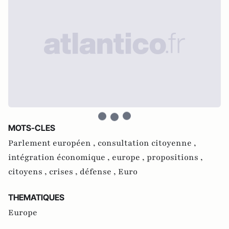
MOTS-CLES
Parlement européen ,
consultation citoyenne ,
intégration économique ,
europe ,
propositions ,
citoyens ,
crises ,
défense ,
Euro
THEMATIQUES
Europe