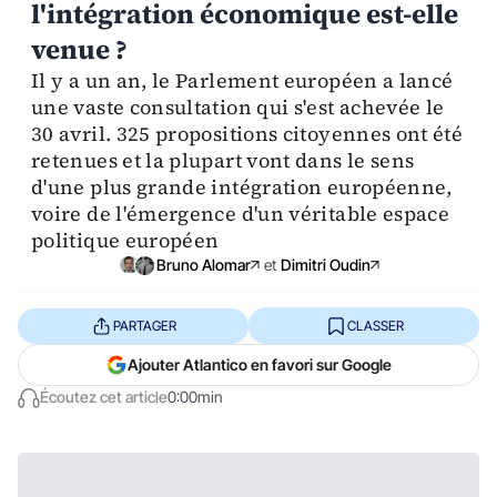
l'intégration économique est-elle
venue ?
Il y a un an, le Parlement européen a lancé
une vaste consultation qui s'est achevée le
30 avril. 325 propositions citoyennes ont été
retenues et la plupart vont dans le sens
d'une plus grande intégration européenne,
voire de l'émergence d'un véritable espace
politique européen
Bruno Alomar
et
Dimitri Oudin
PARTAGER
CLASSER
Ajouter Atlantico en favori sur Google
Écoutez cet article
0:00min