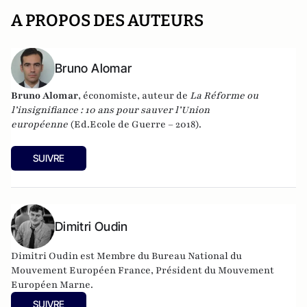
A PROPOS DES AUTEURS
Bruno Alomar
Bruno Alomar
, économiste, auteur de
La Réforme ou
l’insignifiance : 10 ans pour sauver l’Union
européenne
(Ed.Ecole de Guerre – 2018).
SUIVRE
Dimitri Oudin
Dimitri Oudin est Membre du Bureau National du
Mouvement Européen France, Président du Mouvement
Européen Marne.
SUIVRE