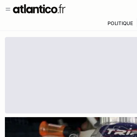
POLITIQUE