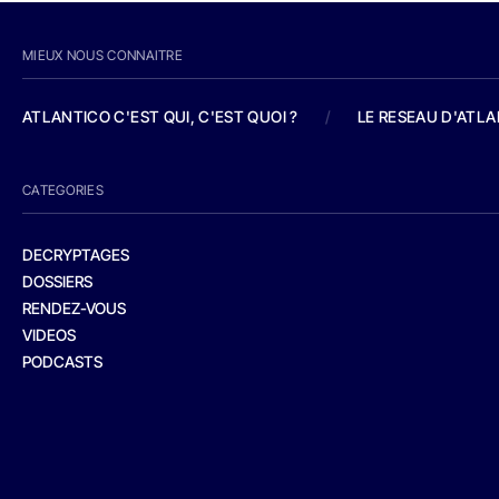
MIEUX NOUS CONNAITRE
ATLANTICO C'EST QUI, C'EST QUOI ?
/
LE RESEAU D'ATL
CATEGORIES
DECRYPTAGES
DOSSIERS
RENDEZ-VOUS
VIDEOS
PODCASTS