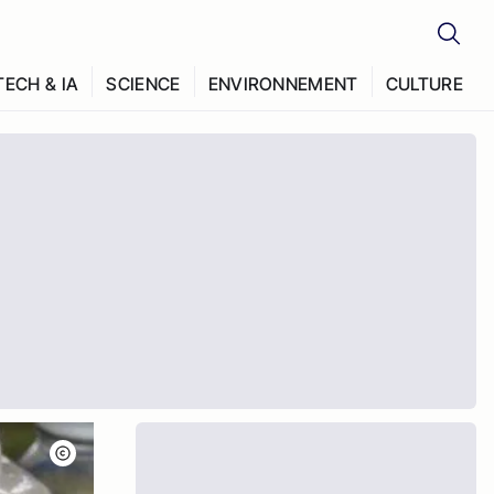
TECH & IA
SCIENCE
ENVIRONNEMENT
CULTURE