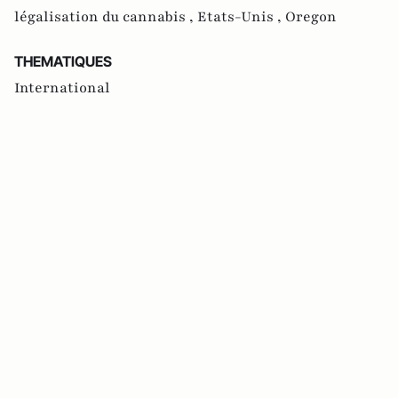
légalisation du cannabis ,
Etats-Unis ,
Oregon
THEMATIQUES
International