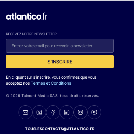
RECEVEZ NOTRE NEWSLETTER
S'INSCRIRE
En cliquant sur s'inscrire, vous confirmez que vous
acceptez nos
Termes et Conditions
© 2026 Talmont Media SAS. tous droits réservés.
TOUSLESCONTACTS@ATLANTICO.FR