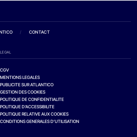
ANTICO
/
CONTACT
LEGAL
CGV
MENTIONS LEGALES
PUBLICITE SUR ATLANTICO
GESTION DES COOKIES
POLITIQUE DE CONFIDENTIALITE
POLITIQUE D’ACCESSIBILITE
POLITIQUE RELATIVE AUX COOKIES
CONDITIONS GENERALES D’UTILISATION