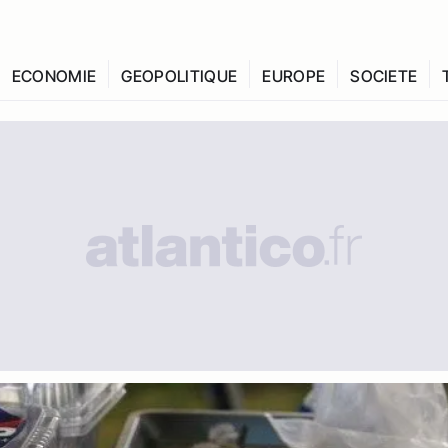
ECONOMIE
GEOPOLITIQUE
EUROPE
SOCIETE