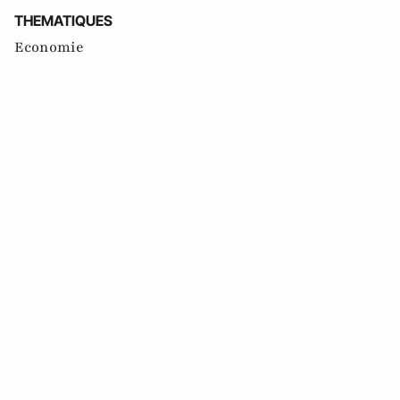
THEMATIQUES
Economie