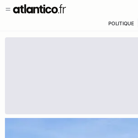
POLITIQUE