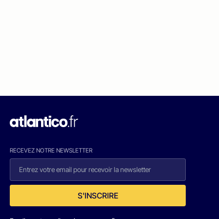
RECEVEZ NOTRE NEWSLETTER
S'INSCRIRE