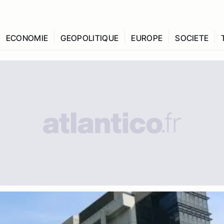
ECONOMIE
GEOPOLITIQUE
EUROPE
SOCIETE