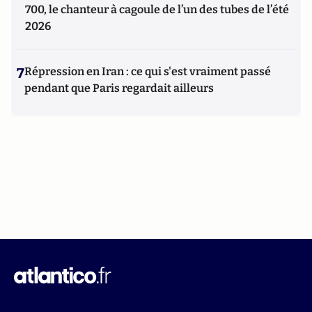
700, le chanteur à cagoule de l’un des tubes de l’été
2026
7
Répression en Iran : ce qui s'est vraiment passé
pendant que Paris regardait ailleurs