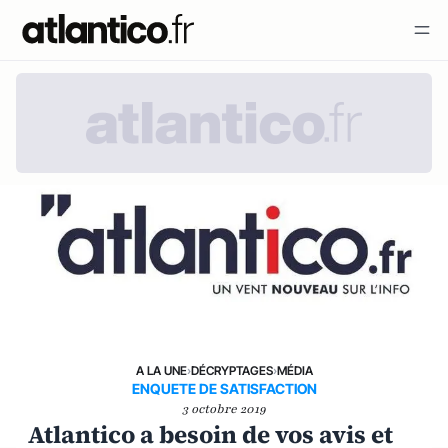
A LA UNE
›
DÉCRYPTAGES
›
MÉDIA
ENQUETE DE SATISFACTION
3 octobre 2019
Atlantico a besoin de vos avis et