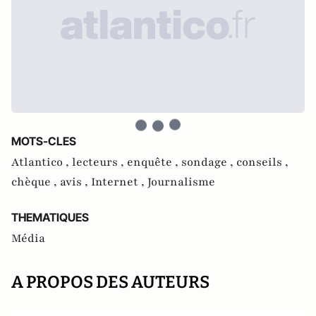
MOTS-CLES
Atlantico ,
lecteurs ,
enquête ,
sondage ,
conseils ,
chèque ,
avis ,
Internet ,
Journalisme
THEMATIQUES
Média
A PROPOS DES AUTEURS