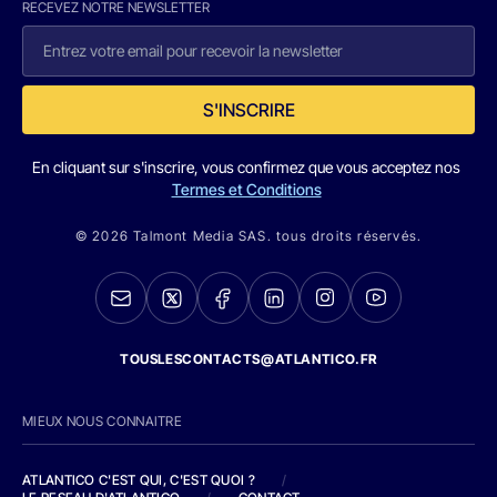
RECEVEZ NOTRE NEWSLETTER
S'INSCRIRE
En cliquant sur s'inscrire, vous confirmez que vous acceptez nos
Termes et Conditions
© 2026 Talmont Media SAS. tous droits réservés.
TOUSLESCONTACTS@ATLANTICO.FR
MIEUX NOUS CONNAITRE
ATLANTICO C'EST QUI, C'EST QUOI ?
/