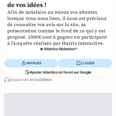
de vos idées !
Afin de satisfaire au mieux vos attentes
lorsque vous nous lisez, il nous est précieux
de connaître vos avis sur le site, sa
présentation comme le fond de ce qui y est
proposé. 2000€ sont à gagner en participant
à l’enquête réalisée par Harris interactive.
Atlantico Rédaction
PARTAGER
CLASSER
Ajouter Atlantico en favori sur Google
Écoutez cet article
0:00min