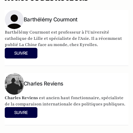
Barthélémy Courmont
Barthélémy Courmont est professeur à l'Université
catholique de Lille et spécialiste de l'Asie. Il a récemment
publié La Chine face au monde, chez Eyrolles.
SUIVRE
Charles Reviens
Charles Reviens
est ancien haut fonctionnaire, spécialiste
de la comparaison internationale des politiques publiques.
SUIVRE