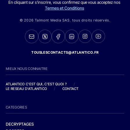
En cliquant sur s'inscrire, vous confirmez que vous acceptez nos
Termes et Conditions
© 2026 Talmont Media SAS. tous droits réservés.
TOUSLESCONTACTS@ATLANTICO.FR
MIEUX NOUS CONNAITRE
ATLANTICO C'EST QUI, C'EST QUOI ?
/
LE RESEAU D'ATLANTICO
/
CONTACT
CATEGORIES
DECRYPTAGES