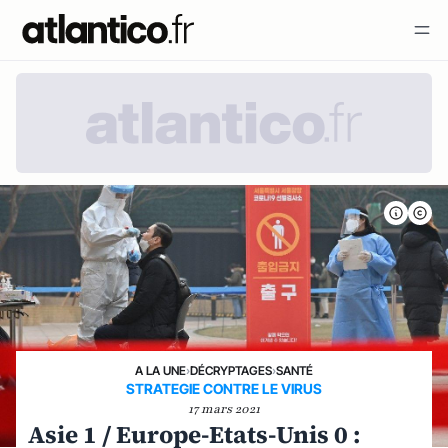
A LA UNE
›
DÉCRYPTAGES
›
SANTÉ
STRATEGIE CONTRE LE VIRUS
17 mars 2021
Asie 1 / Europe-Etats-Unis 0 :