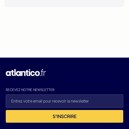
RECEVEZ NOTRE NEWSLETTER
S'INSCRIRE