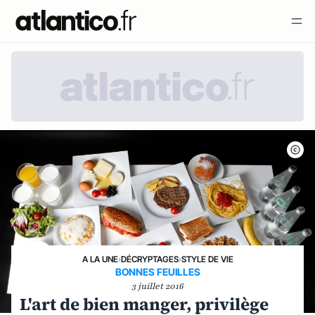
A LA UNE
›
DÉCRYPTAGES
›
STYLE DE VIE
BONNES FEUILLES
3 juillet 2016
L'art de bien manger, privilège