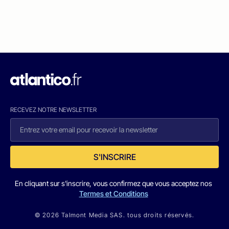
RECEVEZ NOTRE NEWSLETTER
S'INSCRIRE
En cliquant sur s'inscrire, vous confirmez que vous acceptez nos
Termes et Conditions
© 2026 Talmont Media SAS. tous droits réservés.