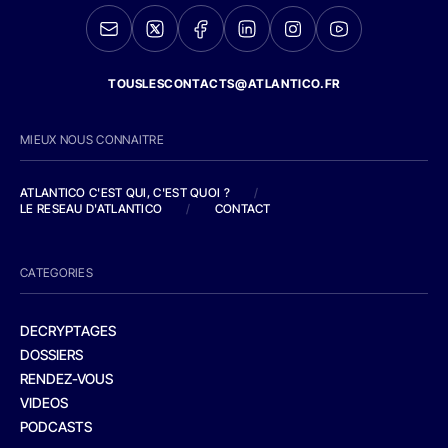
TOUSLESCONTACTS@ATLANTICO.FR
MIEUX NOUS CONNAITRE
ATLANTICO C'EST QUI, C'EST QUOI ?
/
LE RESEAU D'ATLANTICO
/
CONTACT
CATEGORIES
DECRYPTAGES
DOSSIERS
RENDEZ-VOUS
VIDEOS
PODCASTS