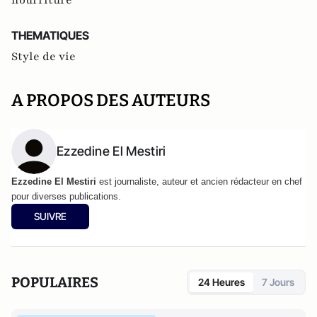
nourriture
THEMATIQUES
Style de vie
A PROPOS DES AUTEURS
Ezzedine El Mestiri
Ezzedine El Mestiri
est journaliste, auteur et ancien rédacteur en chef
pour diverses publications.
SUIVRE
POPULAIRES
24 Heures
7 Jours