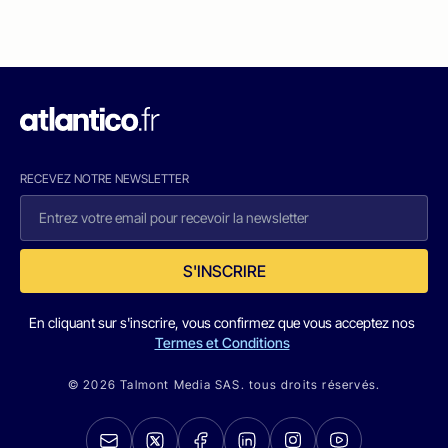
RECEVEZ NOTRE NEWSLETTER
S'INSCRIRE
En cliquant sur s'inscrire, vous confirmez que vous acceptez nos
Termes et Conditions
© 2026 Talmont Media SAS. tous droits réservés.