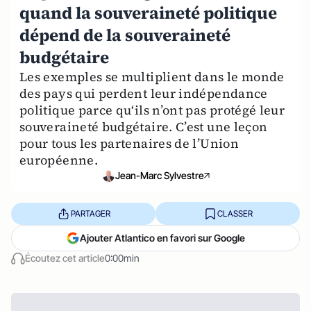
quand la souveraineté politique
dépend de la souveraineté
budgétaire
Les exemples se multiplient dans le monde
des pays qui perdent leur indépendance
politique parce qu‘ils n’ont pas protégé leur
souveraineté budgétaire. C’est une leçon
pour tous les partenaires de l’Union
européenne.
Jean-Marc Sylvestre
PARTAGER
CLASSER
Ajouter Atlantico en favori sur Google
Écoutez cet article
0:00min