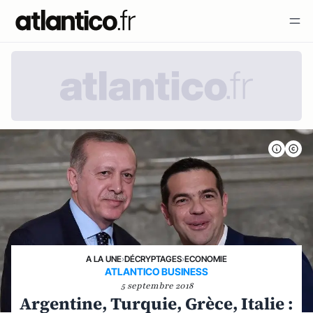
A LA UNE
›
DÉCRYPTAGES
›
ECONOMIE
ATLANTICO BUSINESS
5 septembre 2018
Argentine, Turquie, Grèce, Italie :