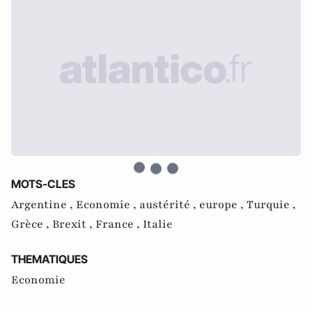
MOTS-CLES
Argentine ,
Economie ,
austérité ,
europe ,
Turquie ,
Grèce ,
Brexit ,
France ,
Italie
THEMATIQUES
Economie