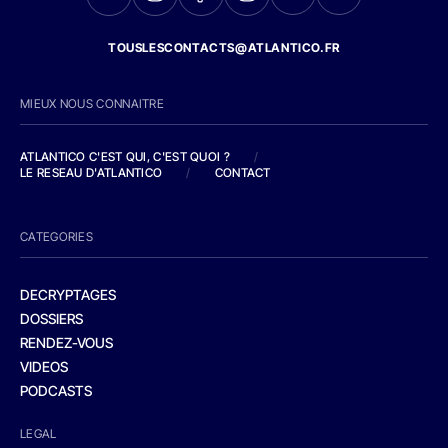
TOUSLESCONTACTS@ATLANTICO.FR
MIEUX NOUS CONNAITRE
ATLANTICO C'EST QUI, C'EST QUOI ?
/
LE RESEAU D'ATLANTICO
/
CONTACT
CATEGORIES
DECRYPTAGES
DOSSIERS
RENDEZ-VOUS
VIDEOS
PODCASTS
LEGAL