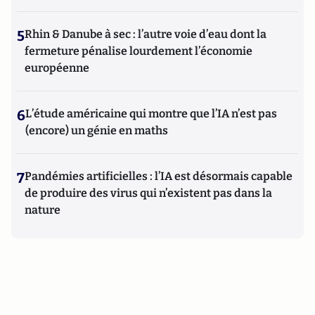
5
Rhin & Danube à sec : l’autre voie d’eau dont la
fermeture pénalise lourdement l’économie
européenne
6
L’étude américaine qui montre que l’IA n’est pas
(encore) un génie en maths
7
Pandémies artificielles : l’IA est désormais capable
de produire des virus qui n’existent pas dans la
nature