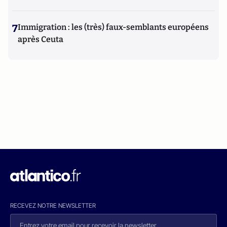
7
Immigration : les (très) faux-semblants européens
après Ceuta
RECEVEZ NOTRE NEWSLETTER