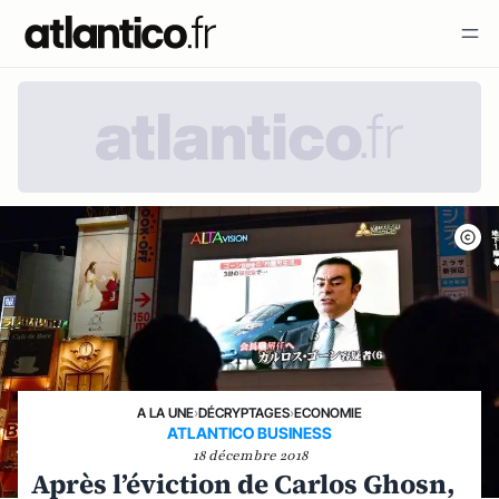
A LA UNE
›
DÉCRYPTAGES
›
ECONOMIE
ATLANTICO BUSINESS
18 décembre 2018
Après l’éviction de Carlos Ghosn,