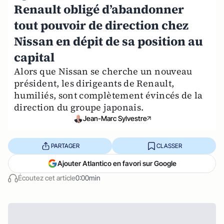
Renault obligé d’abandonner
tout pouvoir de direction chez
Nissan en dépit de sa position au
capital
Alors que Nissan se cherche un nouveau
président, les dirigeants de Renault,
humiliés, sont complètement évincés de la
direction du groupe japonais.
Jean-Marc Sylvestre
PARTAGER
CLASSER
Ajouter Atlantico en favori sur Google
Écoutez cet article
0:00min