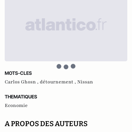
MOTS-CLES
Carlos Ghosn ,
détournement ,
Nissan
THEMATIQUES
Economie
A PROPOS DES AUTEURS