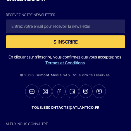
RECEVEZ NOTRE NEWSLETTER
S'INSCRIRE
En cliquant sur s'inscrire, vous confirmez que vous acceptez nos
Termes et Conditions
© 2026 Talmont Media SAS. tous droits réservés.
TOUSLESCONTACTS@ATLANTICO.FR
MIEUX NOUS CONNAITRE