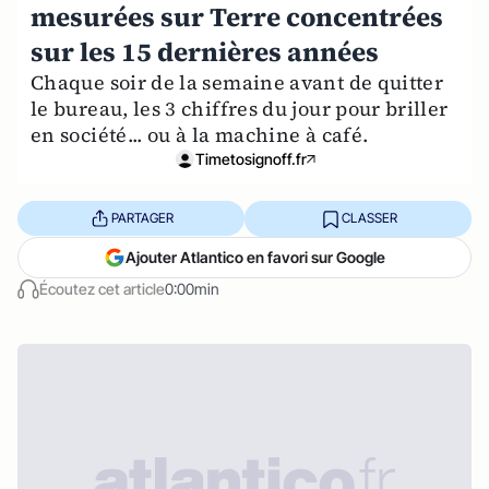
mesurées sur Terre concentrées
sur les 15 dernières années
Chaque soir de la semaine avant de quitter
le bureau, les 3 chiffres du jour pour briller
en société... ou à la machine à café.
Timetosignoff.fr
PARTAGER
CLASSER
Ajouter Atlantico en favori sur Google
Écoutez cet article
0:00min