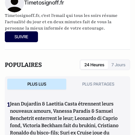
Timetosignoff.fr
Timetosignoff.fr, c'est l'email qui tous les soirs résume
l'actualité du jour et en deux minutes fait de vous la
personne la mieux informée de votre entourage.
SUIVRE
POPULAIRES
24 Heures
7 Jours
PLUS LUS
PLUS PARTAGES
1
Jean Dujardin & Laetitia Casta étrennent leurs
nouveaux amours, Vanessa Paradis & Samuel
Benchetrit enterrent le leur; Leonardo di Caprio
fond, Victoria Beckham fait du brukini, Cristiano
Ronaldo du bisco-fils; Suri ex Cruise joue du