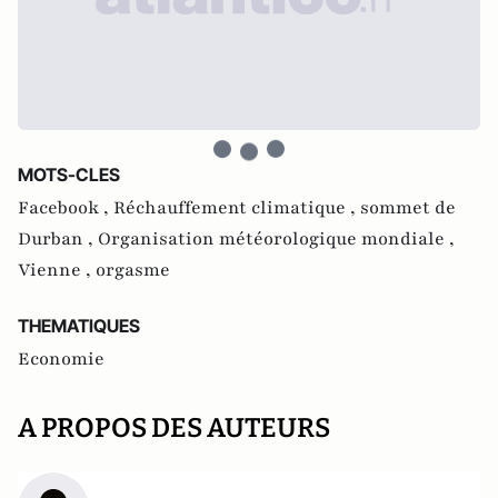
MOTS-CLES
Facebook ,
Réchauffement climatique ,
sommet de
Durban ,
Organisation météorologique mondiale ,
Vienne ,
orgasme
THEMATIQUES
Economie
A PROPOS DES AUTEURS