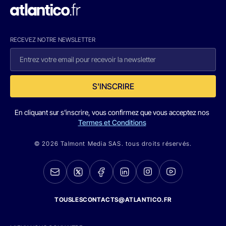
RECEVEZ NOTRE NEWSLETTER
S'INSCRIRE
En cliquant sur s'inscrire, vous confirmez que vous acceptez nos
Termes et Conditions
© 2026 Talmont Media SAS. tous droits réservés.
TOUSLESCONTACTS@ATLANTICO.FR