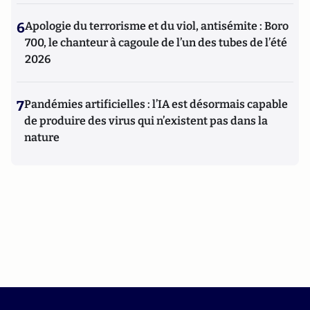
6
Apologie du terrorisme et du viol, antisémite : Boro
700, le chanteur à cagoule de l’un des tubes de l’été
2026
7
Pandémies artificielles : l’IA est désormais capable
de produire des virus qui n’existent pas dans la
nature