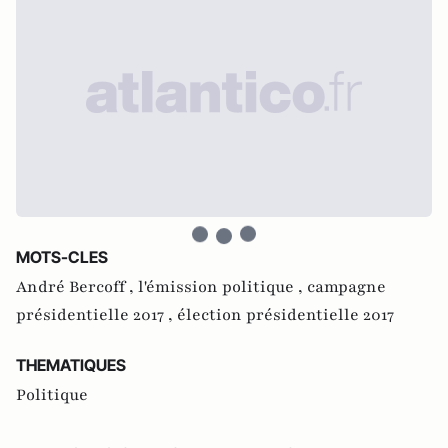
MOTS-CLES
André Bercoff ,
l'émission politique ,
campagne
présidentielle 2017 ,
élection présidentielle 2017
THEMATIQUES
Politique