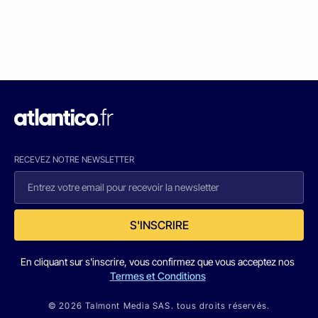
RECEVEZ NOTRE NEWSLETTER
S'INSCRIRE
En cliquant sur s'inscrire, vous confirmez que vous acceptez nos
Termes et Conditions
© 2026 Talmont Media SAS. tous droits réservés.