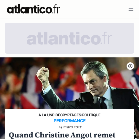
A LA UNE
›
DÉCRYPTAGES
›
POLITIQUE
PERFORMANCE
24 mars 2017
Quand Christine Angot remet