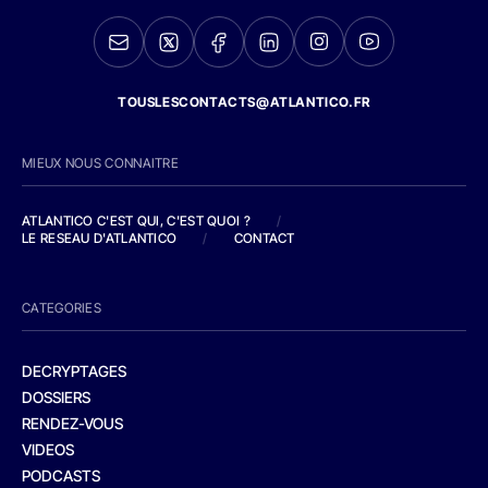
TOUSLESCONTACTS@ATLANTICO.FR
MIEUX NOUS CONNAITRE
ATLANTICO C'EST QUI, C'EST QUOI ?
/
LE RESEAU D'ATLANTICO
/
CONTACT
CATEGORIES
DECRYPTAGES
DOSSIERS
RENDEZ-VOUS
VIDEOS
PODCASTS