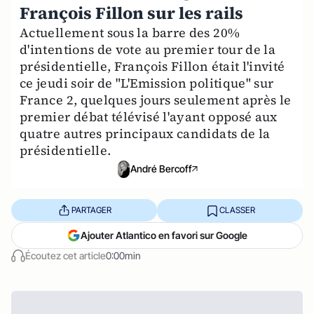
François Fillon sur les rails
Actuellement sous la barre des 20%
d'intentions de vote au premier tour de la
présidentielle, François Fillon était l'invité
ce jeudi soir de "L'Emission politique" sur
France 2, quelques jours seulement après le
premier débat télévisé l'ayant opposé aux
quatre autres principaux candidats de la
présidentielle.
André Bercoff
PARTAGER
CLASSER
Ajouter Atlantico en favori sur Google
Écoutez cet article
0:00min