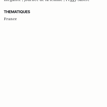
THEMATIQUES
France