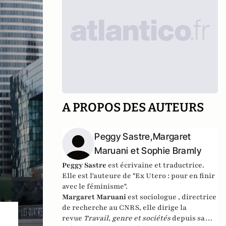
A PROPOS DES AUTEURS
Peggy Sastre,Margaret
Maruani et Sophie Bramly
Peggy Sastre
est écrivaine et traductrice.
Elle est l'auteure de "
Ex Utero : pour en finir
avec le féminisme
".
Margaret Maruani
est sociologue , directrice
de recherche au CNRS, elle dirige la
revue
Travail, genre et sociétés
depuis sa