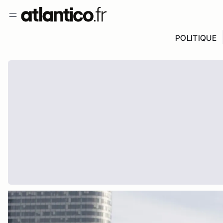
POLITIQUE