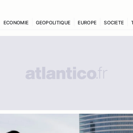
ECONOMIE
GEOPOLITIQUE
EUROPE
SOCIETE