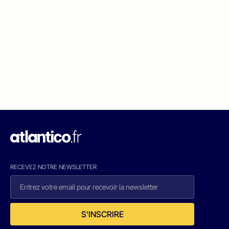
RECEVEZ NOTRE NEWSLETTER
S'INSCRIRE