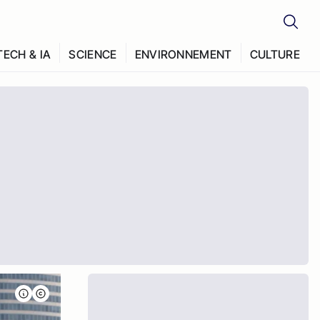
TECH & IA
SCIENCE
ENVIRONNEMENT
CULTURE