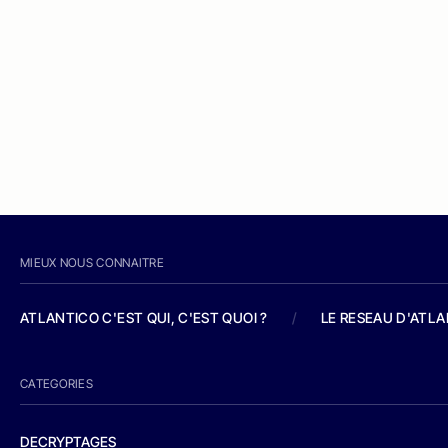
MIEUX NOUS CONNAITRE
ATLANTICO C'EST QUI, C'EST QUOI ?
/
LE RESEAU D'ATL
CATEGORIES
DECRYPTAGES