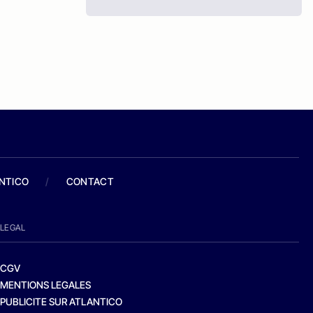
ANTICO
/
CONTACT
LEGAL
CGV
MENTIONS LEGALES
PUBLICITE SUR ATLANTICO