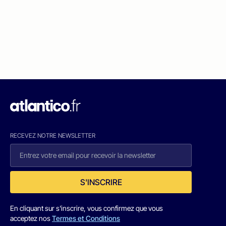
RECEVEZ NOTRE NEWSLETTER
S'INSCRIRE
En cliquant sur s'inscrire, vous confirmez que vous
acceptez nos
Termes et Conditions