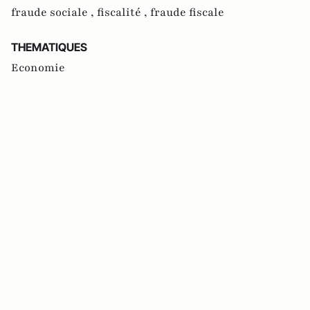
fraude sociale ,
fiscalité ,
fraude fiscale
THEMATIQUES
Economie