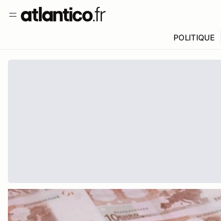
POLITIQUE