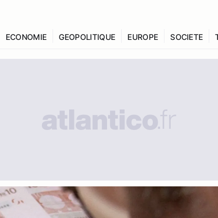
ECONOMIE
GEOPOLITIQUE
EUROPE
SOCIETE