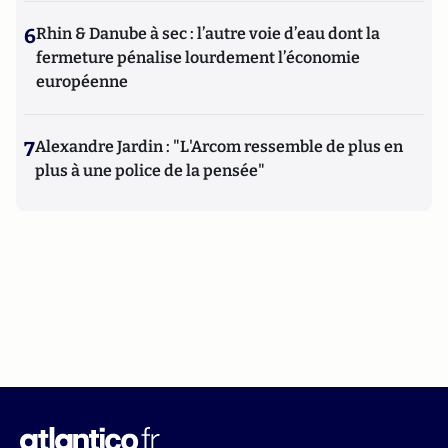
6
Rhin & Danube à sec : l’autre voie d’eau dont la
fermeture pénalise lourdement l’économie
européenne
7
Alexandre Jardin : "L'Arcom ressemble de plus en
plus à une police de la pensée"