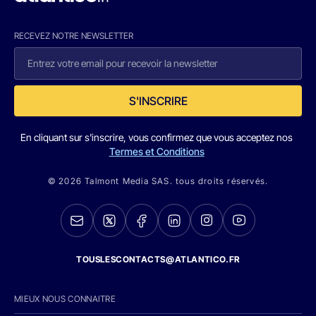
RECEVEZ NOTRE NEWSLETTER
S'INSCRIRE
En cliquant sur s'inscrire, vous confirmez que vous acceptez nos
Termes et Conditions
© 2026 Talmont Media SAS. tous droits réservés.
TOUSLESCONTACTS@ATLANTICO.FR
MIEUX NOUS CONNAITRE