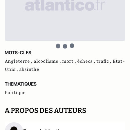
MOTS-CLES
Angleterre ,
alcoolisme ,
mort ,
échecs ,
trafic ,
Etat-
Unis ,
absinthe
THEMATIQUES
Politique
A PROPOS DES AUTEURS