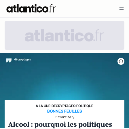
A LA UNE
›
DÉCRYPTAGES
›
POLITIQUE
BONNES FEUILLES
1 mars 2014
Alcool : pourquoi les politiques