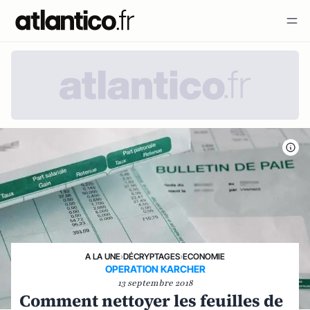
A LA UNE
›
DÉCRYPTAGES
›
ECONOMIE
OPERATION KARCHER
13 septembre 2018
Comment nettoyer les feuilles de