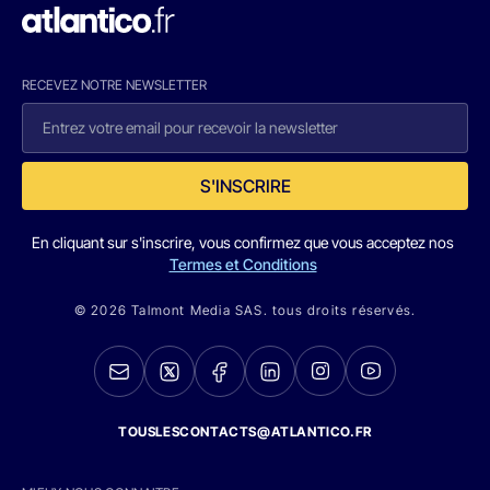
RECEVEZ NOTRE NEWSLETTER
S'INSCRIRE
En cliquant sur s'inscrire, vous confirmez que vous acceptez nos
Termes et Conditions
© 2026 Talmont Media SAS. tous droits réservés.
TOUSLESCONTACTS@ATLANTICO.FR