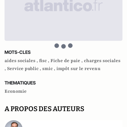
MOTS-CLES
aides sociales ,
fisc ,
Fiche de paie ,
charges sociales
,
Service public ,
smic ,
impôt sur le revenu
THEMATIQUES
Economie
A PROPOS DES AUTEURS