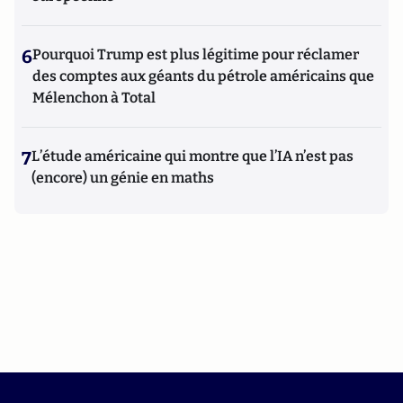
6
Pourquoi Trump est plus légitime pour réclamer
des comptes aux géants du pétrole américains que
Mélenchon à Total
7
L’étude américaine qui montre que l’IA n’est pas
(encore) un génie en maths