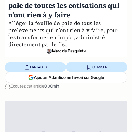
paie de toutes les cotisations qui
n’ont rien à y faire
Alléger la feuille de paie de tous les
prélèvements qui n’ont rien à y faire, pour
les transformer en impôt, administré
directement par le fisc.
Marc de Basquiat
PARTAGER
CLASSER
Ajouter Atlantico en favori sur Google
Écoutez cet article
0:00min