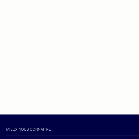
MIEUX NOUS CONNAITRE