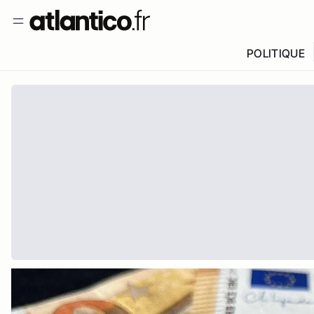
POLITIQUE