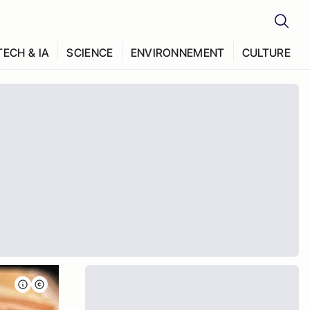
TECH & IA
SCIENCE
ENVIRONNEMENT
CULTURE