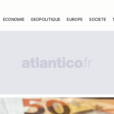
ECONOMIE
GEOPOLITIQUE
EUROPE
SOCIETE