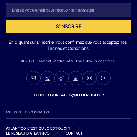
S'INSCRIRE
En cliquant sur s'inscrire, vous confirmez que vous acceptez nos
Termes et Conditions
© 2026 Talmont Media SAS. tous droits réservés.
TOUSLESCONTACTS@ATLANTICO.FR
MIEUX NOUS CONNAITRE
ATLANTICO C'EST QUI, C'EST QUOI ?
/
LE RESEAU D'ATLANTICO
/
CONTACT