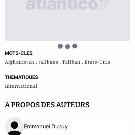
MOTS-CLES
Afghanistan ,
talibans ,
Taliban ,
Etats-Unis
THEMATIQUES
International
A PROPOS DES AUTEURS
Emmanuel Dupuy