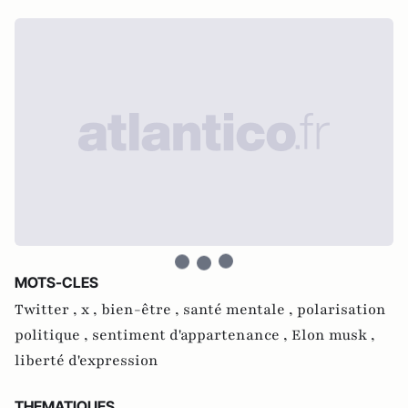
MOTS-CLES
Twitter ,
x ,
bien-être ,
santé mentale ,
polarisation
politique ,
sentiment d'appartenance ,
Elon musk ,
liberté d'expression
THEMATIQUES