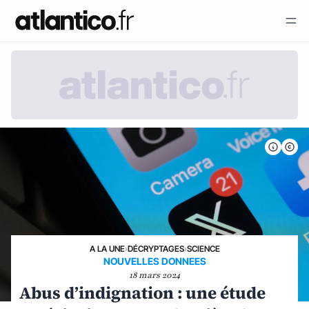
A LA UNE
›
DÉCRYPTAGES
›
SCIENCE
NOUVELLES DONNEES
18 mars 2024
Abus d’indignation : une étude