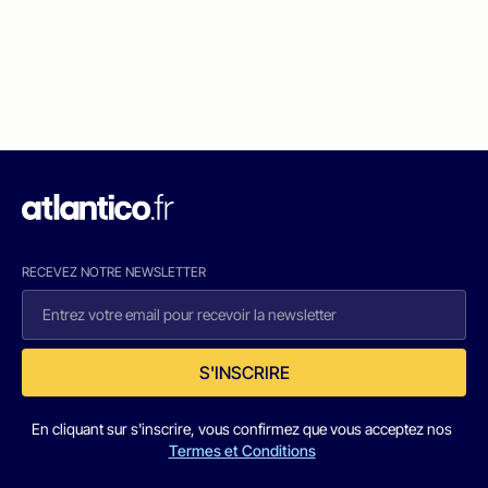
RECEVEZ NOTRE NEWSLETTER
S'INSCRIRE
En cliquant sur s'inscrire, vous confirmez que vous acceptez nos
Termes et Conditions