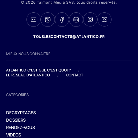
© 2026 Talmont Media SAS. tous droits réservés.
TOUSLESCONTACTS@ATLANTICO.FR
MIEUX NOUS CONNAITRE
ATLANTICO C'EST QUI, C'EST QUOI ?
/
LE RESEAU D'ATLANTICO
/
CONTACT
CATEGORIES
DECRYPTAGES
DOSSIERS
RENDEZ-VOUS
VIDEOS