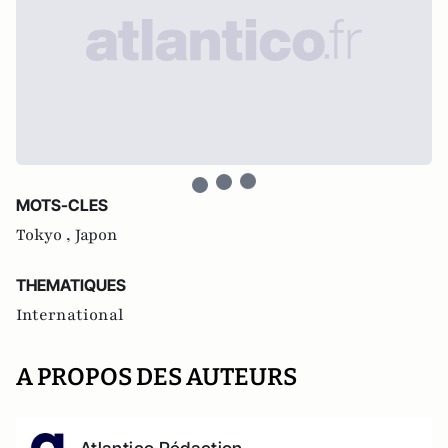
MOTS-CLES
Tokyo ,
Japon
THEMATIQUES
International
A PROPOS DES AUTEURS