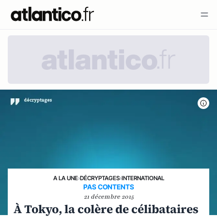
A LA UNE
›
DÉCRYPTAGES
›
INTERNATIONAL
PAS CONTENTS
21 décembre 2015
À Tokyo, la colère de célibataires