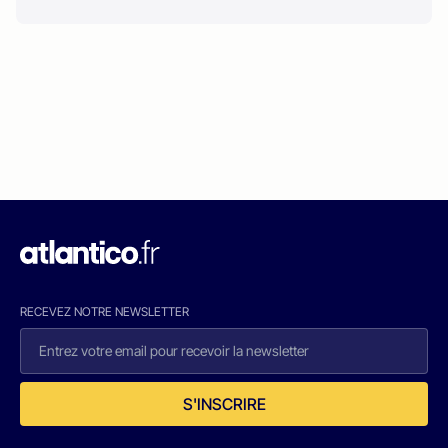
RECEVEZ NOTRE NEWSLETTER
S'INSCRIRE