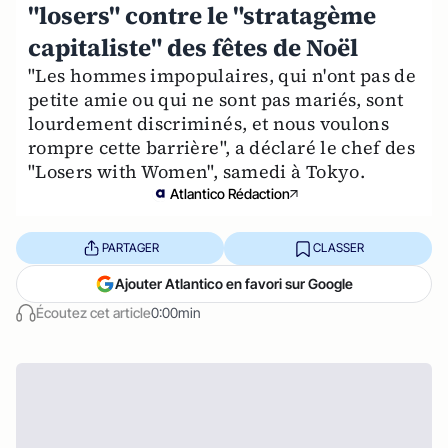
"losers" contre le "stratagème
capitaliste" des fêtes de Noël
"Les hommes impopulaires, qui n'ont pas de
petite amie ou qui ne sont pas mariés, sont
lourdement discriminés, et nous voulons
rompre cette barrière", a déclaré le chef des
"Losers with Women", samedi à Tokyo.
Atlantico Rédaction
PARTAGER
CLASSER
Ajouter Atlantico en favori sur Google
Écoutez cet article
0:00min