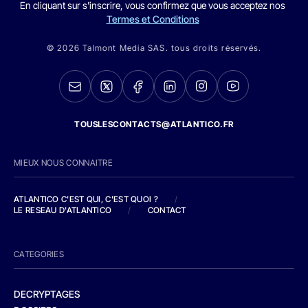
En cliquant sur s'inscrire, vous confirmez que vous acceptez nos
Termes et Conditions
© 2026 Talmont Media SAS. tous droits réservés.
TOUSLESCONTACTS@ATLANTICO.FR
MIEUX NOUS CONNAITRE
ATLANTICO C'EST QUI, C'EST QUOI ?
/
LE RESEAU D'ATLANTICO
/
CONTACT
CATEGORIES
DECRYPTAGES