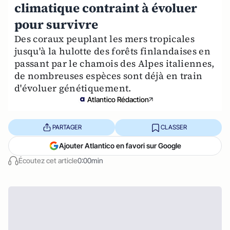
climatique contraint à évoluer
pour survivre
Des coraux peuplant les mers tropicales
jusqu'à la hulotte des forêts finlandaises en
passant par le chamois des Alpes italiennes,
de nombreuses espèces sont déjà en train
d'évoluer génétiquement.
Atlantico Rédaction
PARTAGER
CLASSER
Ajouter Atlantico en favori sur Google
Écoutez cet article
0:00min