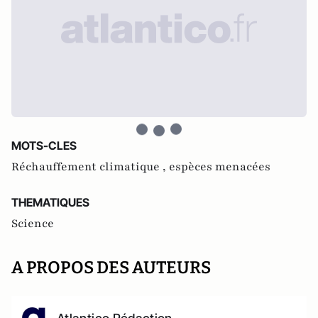
MOTS-CLES
Réchauffement climatique ,
espèces menacées
THEMATIQUES
Science
A PROPOS DES AUTEURS