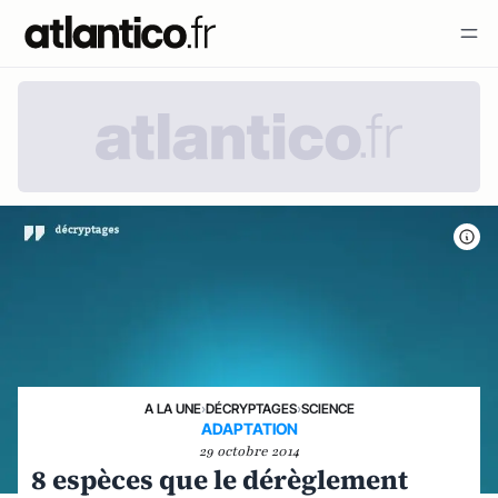
A LA UNE
›
DÉCRYPTAGES
›
SCIENCE
ADAPTATION
29 octobre 2014
8 espèces que le dérèglement