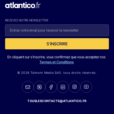
RECEVEZ NOTRE NEWSLETTER
S'INSCRIRE
En cliquant sur s'inscrire, vous confirmez que vous acceptez nos
Termes et Conditions
© 2026 Talmont Media SAS. tous droits réservés.
TOUSLESCONTACTS@ATLANTICO.FR