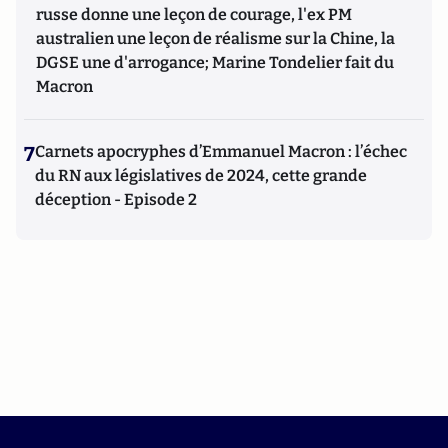
russe donne une leçon de courage, l'ex PM
australien une leçon de réalisme sur la Chine, la
DGSE une d'arrogance; Marine Tondelier fait du
Macron
7
Carnets apocryphes d’Emmanuel Macron : l’échec
du RN aux législatives de 2024, cette grande
déception - Episode 2