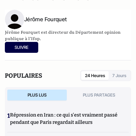
Jérôme Fourquet
Jérôme Fourquet est directeur du Département opinion
publique à l’
Ifop
.
SUIVRE
POPULAIRES
24 Heures
7 Jours
PLUS LUS
PLUS PARTAGES
1
Répression en Iran : ce qui s'est vraiment passé
pendant que Paris regardait ailleurs