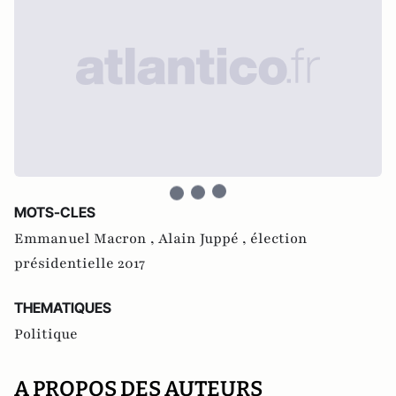
MOTS-CLES
Emmanuel Macron ,
Alain Juppé ,
élection
présidentielle 2017
THEMATIQUES
Politique
A PROPOS DES AUTEURS