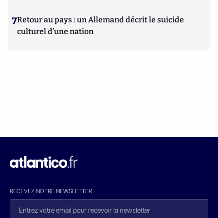
7
Retour au pays : un Allemand décrit le suicide
culturel d’une nation
RECEVEZ NOTRE NEWSLETTER